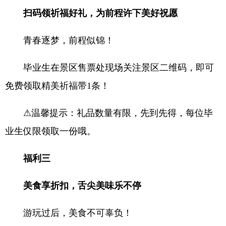
扫码领祈福好礼，为前程许下美好祝愿
青春逐梦，前程似锦！
毕业生在景区售票处现场关注景区二维码，即可
免费领取精美祈福带1条！
⚠温馨提示：礼品数量有限，先到先得，每位毕
业生仅限领取一份哦。
福利三
美食享折扣，舌尖美味乐不停
游玩过后，美食不可辜负！