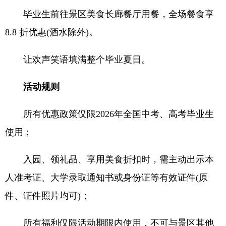
毕业生前往景区美食长廊餐厅用餐，全场餐食享
8.8 折优惠(酒水除外)。
让欢声笑语填满整个毕业夏日。
活动规则
所有优惠政策仅限2026年全国中考、高考毕业生
使用；
入园、领礼品、享用美食折扣时，需主动出示本
人准考证、大学录取通知书或身份证等有效证件(原
件、证件照片均可)；
所有福利仅限活动期限内使用，不可与景区其他