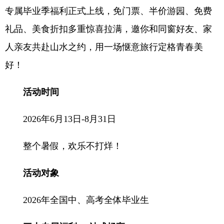
专属毕业季福利正式上线，免门票、半价游园、免费
礼品、美食折扣多重惊喜拉满，邀你和同窗好友、家
人亲友共赴山水之约，用一场惬意旅行定格青春美
好！
活动时间
2026年6月13日-8月31日
整个暑假，欢乐不打烊！
活动对象
2026年全国中、高考全体毕业生