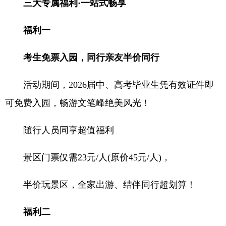
三大专属福利·一站式畅享
福利一
考生免票入园，同行亲友半价同行
活动期间，2026届中、高考毕业生凭有效证件即
可免费入园，畅游文笔峰绝美风光！
随行人员同享超值福利
景区门票仅需23元/人(原价45元/人)，
半价玩景区，全家出游、结伴同行超划算！
福利二