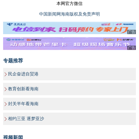
本网官方微信
中国新闻网海南版权及免责声明
广告
广告
专题推荐
民企奋进自贸港
教育创新看海南
封关半年看海南
相约三亚 逐梦亚沙
视频新闻