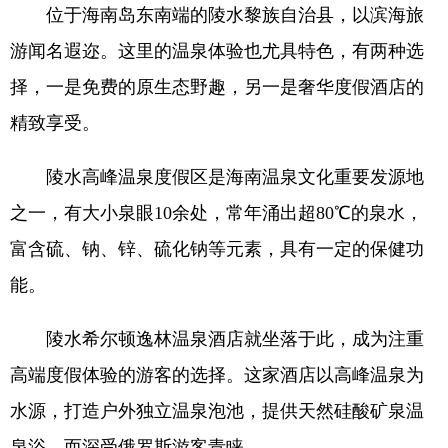
位于海南岛东南端的陵水黎族自治县，以滨海旅
游闻名遐迩。这里的温泉体验也尤具特色，有两种选
择，一是免费的原生态野趣，另一是奢华度假酒店的
精致享受。
陵水高峰温泉度假区是海南温泉文化重要发源地
之一，有大小泉眼10余处，常年涌出超80℃的泉水，
富含硫、钠、锌、硫化钠等元素，具有一定的保健功
能。
陵水希尔顿逸林温泉酒店就坐落于此，成为注重
高端度假体验的游客的选择。这家酒店以高峰温泉为
水源，打造户外独立温泉泡池，提供天然硅酸矿泉温
泉浴，而深受俄罗斯游客青睐。