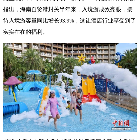
指出，海南自贸港封关半年来，入境游成效亮眼，接
待入境游客量同比增长93.9%，这让酒店行业享受到了
实实在在的福利。