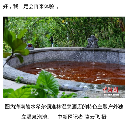
好，我一定会再来体验”。
图为海南陵水希尔顿逸林温泉酒店的特色主题户外独
立温泉泡池。 中新网记者 骆云飞 摄