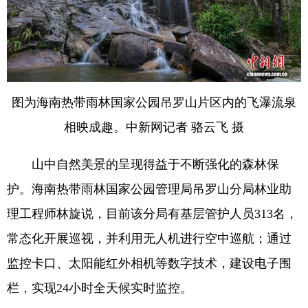
图为海南热带雨林国家公园吊罗山片区内的飞瀑流泉
相映成趣。中新网记者 骆云飞 摄
山中自然美景的呈现得益于不断强化的森林保
护。海南热带雨林国家公园管理局吊罗山分局林业助
理工程师林旋说，目前该分局有基层管护人员313名，
常态化开展巡视，并利用无人机进行空中巡航；通过
监控卡口、太阳能红外相机等数字技术，建设电子围
栏，实现24小时全天候实时监控。