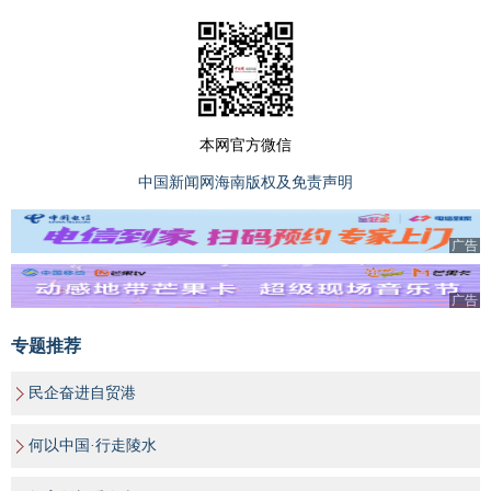
本网官方微信
中国新闻网海南版权及免责声明
广告
广告
专题推荐
民企奋进自贸港
何以中国·行走陵水