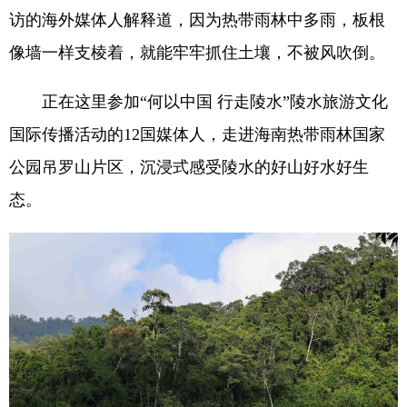
访的海外媒体人解释道，因为热带雨林中多雨，板根
像墙一样支棱着，就能牢牢抓住土壤，不被风吹倒。
正在这里参加“何以中国 行走陵水”陵水旅游文化
国际传播活动的12国媒体人，走进海南热带雨林国家
公园吊罗山片区，沉浸式感受陵水的好山好水好生
态。