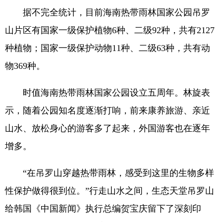
据不完全统计，目前海南热带雨林国家公园吊罗
山片区有国家一级保护植物6种、二级92种，共有2127
种植物；国家一级保护动物11种、二级63种，共有动
物369种。
时值海南热带雨林国家公园设立五周年。林旋表
示，随着公园知名度逐渐打响，前来康养旅游、亲近
山水、放松身心的游客多了起来，外国游客也在逐年
增多。
“在吊罗山穿越热带雨林，感受到这里的生物多样
性保护做得很到位。”行走山水之间，生态天堂吊罗山
给韩国《中国新闻》执行总编贺宝庆留下了深刻印