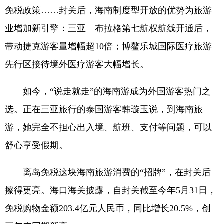
免税政策……封关后，海南制度型开放的优势为旅游
业增加新引擎：三亚—布拉格第七航权航线开通后，
带动捷克游客量增幅超10倍；博鳌乐城国际医疗旅游
先行区接待境外医疗游客大幅增长。
如今，“说走就走”的海南游成为外国游客热门之
选。正在三亚旅行的泰国游客韩璇玉说，到海南旅
游，她完全不担心出入境、航班、支付等问题，可以
舒心享受假期。
离岛免税这块海南旅游消费的“招牌”，在封关后
擦得更亮。海口海关披露，自封关截至今年5月31日，
免税购物金额203.4亿元人民币，同比增长20.5%，创