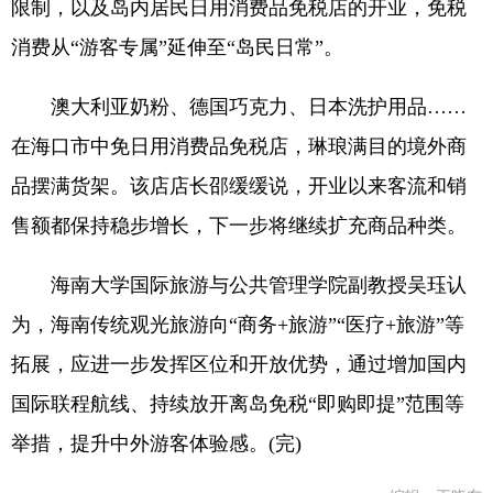
限制，以及岛内居民日用消费品免税店的开业，免税
消费从“游客专属”延伸至“岛民日常”。
澳大利亚奶粉、德国巧克力、日本洗护用品……
在海口市中免日用消费品免税店，琳琅满目的境外商
品摆满货架。该店店长邵缓缓说，开业以来客流和销
售额都保持稳步增长，下一步将继续扩充商品种类。
海南大学国际旅游与公共管理学院副教授吴珏认
为，海南传统观光旅游向“商务+旅游”“医疗+旅游”等
拓展，应进一步发挥区位和开放优势，通过增加国内
国际联程航线、持续放开离岛免税“即购即提”范围等
举措，提升中外游客体验感。(完)