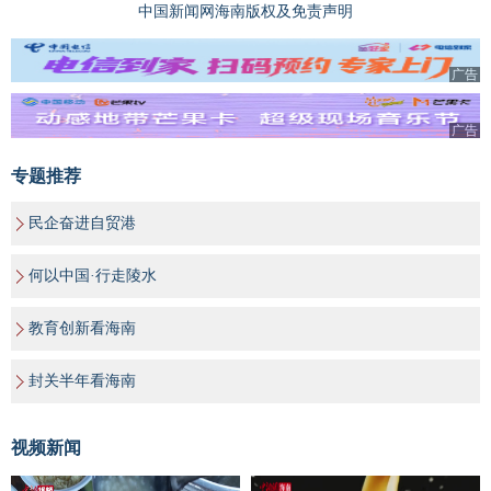
中国新闻网海南版权及免责声明
广告
广告
专题推荐
民企奋进自贸港
何以中国·行走陵水
教育创新看海南
封关半年看海南
视频新闻