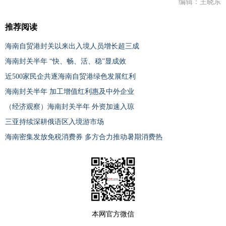
编辑：王晓东
推荐阅读
海南自贸港封关以来出入境人员增长超三成
海南封关半年 “快、畅、活、稳”显成效
近500家民企共逐海南自贸港绿色发展红利
海南封关半年 加工增值红利惠及中外企业
（经济观察）海南封关半年 外资加速入琼
三亚持续深耕俄语区入境游市场
海南密集发放免税消费券 多方合力推动暑期消费热
本网官方微信