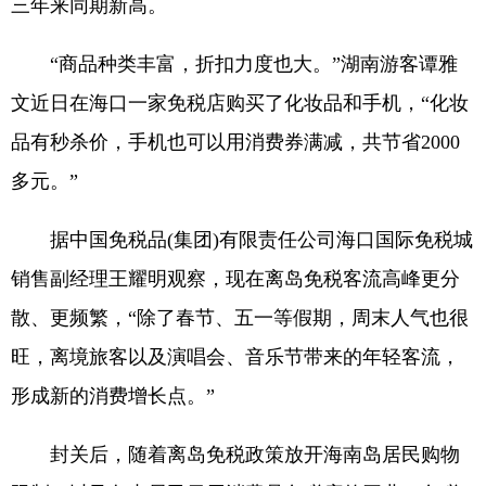
三年来同期新高。
“商品种类丰富，折扣力度也大。”湖南游客谭雅
文近日在海口一家免税店购买了化妆品和手机，“化妆
品有秒杀价，手机也可以用消费券满减，共节省2000
多元。”
据中国免税品(集团)有限责任公司海口国际免税城
销售副经理王耀明观察，现在离岛免税客流高峰更分
散、更频繁，“除了春节、五一等假期，周末人气也很
旺，离境旅客以及演唱会、音乐节带来的年轻客流，
形成新的消费增长点。”
封关后，随着离岛免税政策放开海南岛居民购物