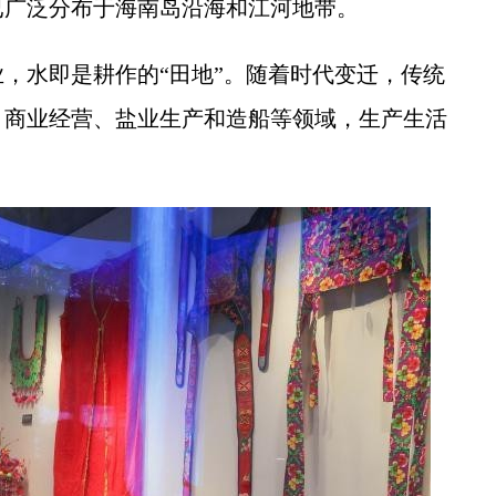
已广泛分布于海南岛沿海和江河地带。
水即是耕作的“田地”。随着时代变迁，传统
、商业经营、盐业生产和造船等领域，生产生活