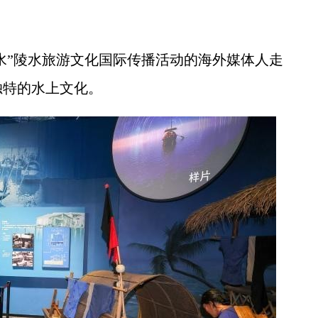
水”陵水旅游文化国际传播活动的海外媒体人走
独特的水上文化。