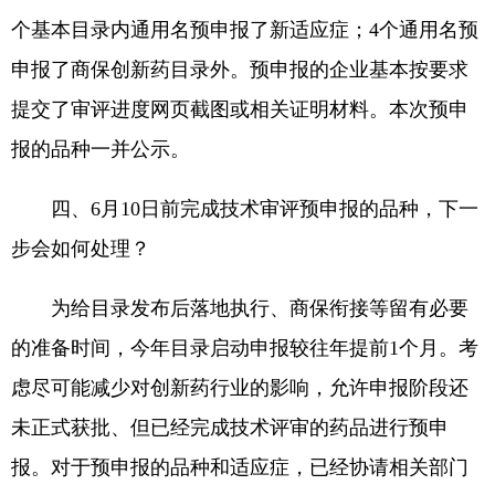
个基本目录内通用名预申报了新适应症；4个通用名预
申报了商保创新药目录外。预申报的企业基本按要求
提交了审评进度网页截图或相关证明材料。本次预申
报的品种一并公示。
四、6月10日前完成技术审评预申报的品种，下一
步会如何处理？
为给目录发布后落地执行、商保衔接等留有必要
的准备时间，今年目录启动申报较往年提前1个月。考
虑尽可能减少对创新药行业的影响，允许申报阶段还
未正式获批、但已经完成技术评审的药品进行预申
报。对于预申报的品种和适应症，已经协请相关部门