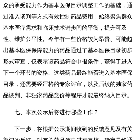
众的承受能力作为基本医保目录调整工作的基础，通
过准入谈判等方式有效控制药品费用；始终聚焦群众
基本医疗需求和临床技术进步间的平衡，提升可及
性、维护公平性。今年有一些价格较为昂贵、可能超
出基本医保保障能力的药品通过了基本医保目录初步
形式审查，仅表示该药品符合申报条件，获得了进入
下一个环节的资格。这类药品最终能否进入基本医保
目录，还需要经严格的专家评审，以及后续的独家药
品谈判、非独家药品竞价等程序才能最终纳入目录。
七、本次公示后将进行哪些工作？
下一步，将根据公示期间收到的反馈意见及有关