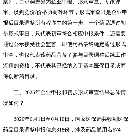
案》，目录调整分为企业申报、形式审查、专家评
审、谈判竞价/价格协商等环节，形式审查只是企业申
报后目录调整所有程序中的第一步。一个药品通过初
步形式审查，只代表初审符合相应申报条件，还需要
通过公示接受社会监督，即使药品最终确定通过形式
审查，也仅代表该药品具备了参与目录调整后续工作
流程的资格，不代表其已经纳入了基本医保目录或商
保创新药目录。
三、2026年企业申报和初步形式审查结果总体情
况如何？
2026年6月1日至6月10日，国家医保局共收到医保
药品目录调整申报信息818份，涉及药品通用名674