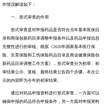
作情况解读如下：
一、形式审查的作用
形式审查是对申报药品是否符合当年基本医保目
录和商保创新药目录调整申报条件以及药品申报信息
完整性进行的审核。根据《2026年国家基本医疗保
险、生育保险和工伤保险药品目录及商业健康保险创
新药品目录调整工作方案》，形式审查分为初审、初
审结果公示、复核、最终结果公告四个步骤。本次公
示的内容即为今年的初审结果。
通过对药品申报资料进行形式审查，一方面可以
确保申报的药品符合申报条件，另一方面对申报资料