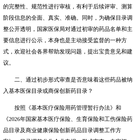
的完整性、规范性进行审核，有利于后续评审、测算
阶段信息的全面、真实、准确。同时，为确保目录调
整公开透明，国家医保局对通过初审的药品名单和主
要信息进行公示，本身也是主动接受监督的一种方
式，欢迎社会各界帮助发现问题，提出宝贵意见和建
议。
二、通过初步形式审查是否意味着这些药品被纳
入基本医保目录或商保创新药目录？
按照《基本医疗保险用药管理暂行办法》和
《2026年国家基本医疗保险、生育保险和工伤保险药
品目录及商业健康保险创新药品目录调整工作方