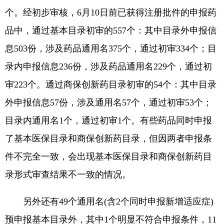
个。经初步审核，6月10日前已获得注册批件的申报药
品中，通过基本目录初审的557个：其中目录外申报信
息503份，涉及药品通用名375个，通过初审334个；目
录内申报信息236份，涉及药品通用名229个，通过初
审223个。通过商保创新药目录初审的54个：其中目录
外申报信息57份，涉及通用名57个，通过初审53个；
目录内通用名1个，通过初审1个。有些药品同时申报
了基本医保目录和商保创新药目录，但因两者申报条
件不完全一致，会出现基本医保目录和商保创新药目
录形式审查结果不一致的情况。
另外还有49个通用名(含2个同时申报新增适应症)
预申报基本目录外，其中1个明显不符合申报条件，11