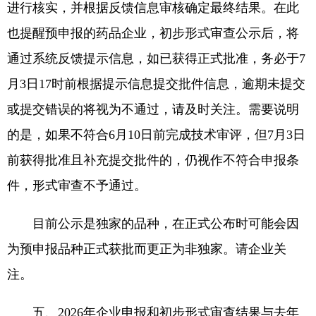
进行核实，并根据反馈信息审核确定最终结果。在此
也提醒预申报的药品企业，初步形式审查公示后，将
通过系统反馈提示信息，如已获得正式批准，务必于7
月3日17时前根据提示信息提交批件信息，逾期未提交
或提交错误的将视为不通过，请及时关注。需要说明
的是，如果不符合6月10日前完成技术审评，但7月3日
前获得批准且补充提交批件的，仍视作不符合申报条
件，形式审查不予通过。
目前公示是独家的品种，在正式公布时可能会因
为预申报品种正式获批而更正为非独家。请企业关
注。
五、2026年企业申报和初步形式审查结果与去年