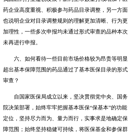
药企业高度重视、积极参与药品目录调整，另一方面
也说明企业对目录调整规则的理解更加清晰、行为更
加理性，一些多次申报均未通过形式审查的品种本次
未再进行申报。
六、如何看待一些目前市场价格较为昂贵等明显
超出基本保障范围的药品通过了基本医保目录的形式
审查？
自国家医保局成立以来，坚决贯彻党中央、国务
院决策部署，始终牢牢把握基本医保“保基本”的功能
定位，坚持尽力而为、量力而行，实事求是地确定保
障范围；始终坚持稳健可持续，将医保基金和参保群