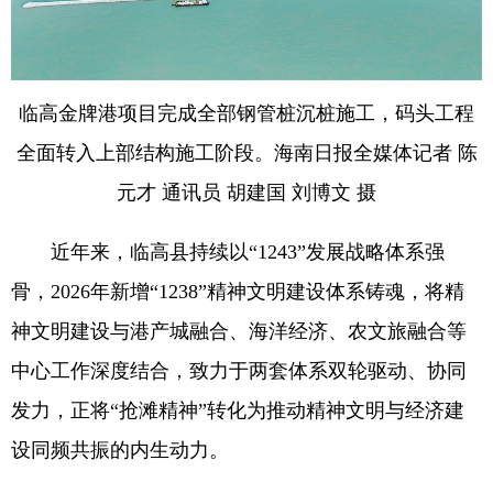
临高金牌港项目完成全部钢管桩沉桩施工，码头工程
全面转入上部结构施工阶段。海南日报全媒体记者 陈
元才 通讯员 胡建国 刘博文 摄
近年来，临高县持续以“1243”发展战略体系强
骨，2026年新增“1238”精神文明建设体系铸魂，将精
神文明建设与港产城融合、海洋经济、农文旅融合等
中心工作深度结合，致力于两套体系双轮驱动、协同
发力，正将“抢滩精神”转化为推动精神文明与经济建
设同频共振的内生动力。