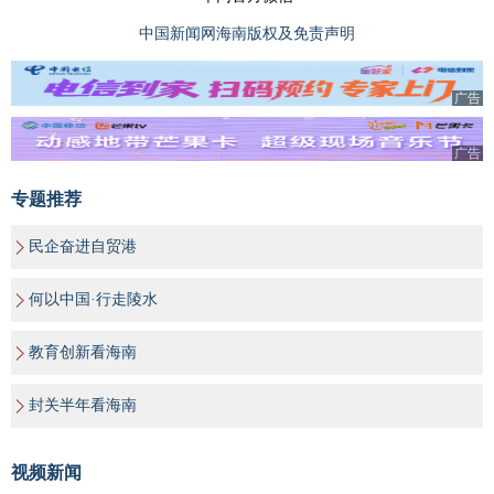
中国新闻网海南版权及免责声明
广告
广告
专题推荐
民企奋进自贸港
何以中国·行走陵水
教育创新看海南
封关半年看海南
视频新闻