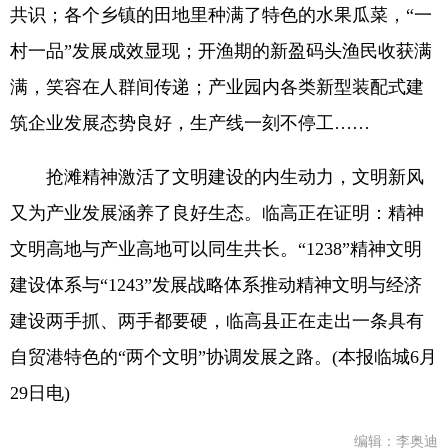
共识；各个乡镇的田地里种满了特色的水果瓜菜，“一
村一品”发展成效显现；开渔期的新盈码头渔民收获满
满，笑容在人群间传递；产业园内各类新型装配式建
筑企业发展态势良好，生产线一刻不停工……
抢滩精神激活了文明建设的内生动力，文明新风
又为产业发展涵养了良好生态。临高正在证明：精神
文明高地与产业高地可以同生共长。“1238”精神文明
建设体系与“1243”发展战略体系推动精神文明与经济
建设两手抓、两手都要硬，临高县正在走出一条具有
自贸港特色的“两个文明”协调发展之路。(本报临城6月
29日电)
编辑：李奥迪