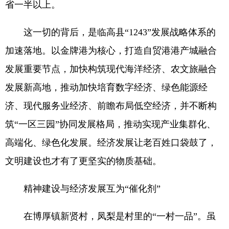
省一半以上。
这一切的背后，是临高县“1243”发展战略体系的
加速落地。以金牌港为核心，打造自贸港港产城融合
发展重要节点，加快构筑现代海洋经济、农文旅融合
发展新高地，推动加快培育数字经济、绿色能源经
济、现代服务业经济、前瞻布局低空经济，并不断构
筑“一区三园”协同发展格局，推动实现产业集群化、
高端化、绿色化发展。经济发展让老百姓口袋鼓了，
文明建设也才有了更坚实的物质基础。
精神建设与经济发展互为“催化剂”
在博厚镇新贤村，凤梨是村里的“一村一品”。虽