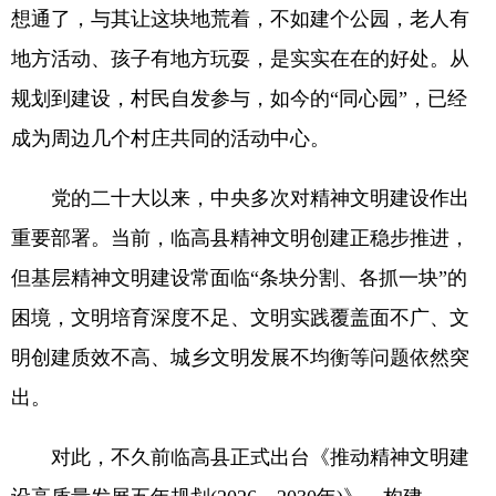
想通了，与其让这块地荒着，不如建个公园，老人有
地方活动、孩子有地方玩耍，是实实在在的好处。从
规划到建设，村民自发参与，如今的“同心园”，已经
成为周边几个村庄共同的活动中心。
党的二十大以来，中央多次对精神文明建设作出
重要部署。当前，临高县精神文明创建正稳步推进，
但基层精神文明建设常面临“条块分割、各抓一块”的
困境，文明培育深度不足、文明实践覆盖面不广、文
明创建质效不高、城乡文明发展不均衡等问题依然突
出。
对此，不久前临高县正式出台《推动精神文明建