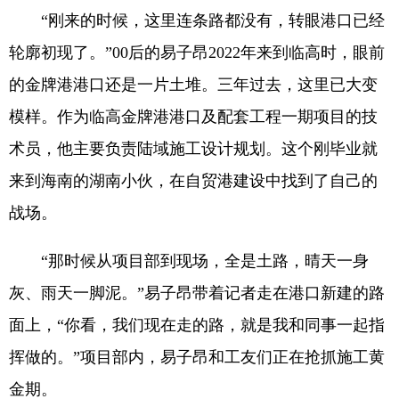
“刚来的时候，这里连条路都没有，转眼港口已经
轮廓初现了。”00后的易子昂2022年来到临高时，眼前
的金牌港港口还是一片土堆。三年过去，这里已大变
模样。作为临高金牌港港口及配套工程一期项目的技
术员，他主要负责陆域施工设计规划。这个刚毕业就
来到海南的湖南小伙，在自贸港建设中找到了自己的
战场。
“那时候从项目部到现场，全是土路，晴天一身
灰、雨天一脚泥。”易子昂带着记者走在港口新建的路
面上，“你看，我们现在走的路，就是我和同事一起指
挥做的。”项目部内，易子昂和工友们正在抢抓施工黄
金期。