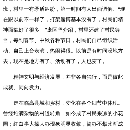
班，村里一有矛盾纠纷，第一时间有人出面调解。“现
在跟以前不一样了，打架赌博基本没有了，村民们精
神面貌好了很多。”庞区坚介绍，村里还建了村民舞
台，每到春节、中秋各种节日，村民们自己组织活
动、自己上台表演，热闹得很。以前是有时间没地方
去，现在是地方有了、活动有了，人也变了。
精神文明与经济发展，并非各自独行，而是彼此
成就、同向发力。
走在临高县城和乡村，变化在各个细节中体现。
曾经堆满杂物的村道转角，如今成了村民乘凉的小花
园；红白事大操大办现象明显收敛，简办不攀比渐成