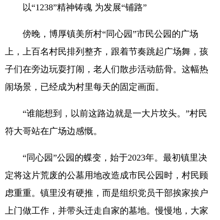
以“1238”精神铸魂 为发展“铺路”
傍晚，博厚镇美所村“同心园”市民公园的广场
上，上百名村民排列整齐，跟着节奏跳起广场舞，孩
子们在旁边玩耍打闹，老人们散步活动筋骨。这幅热
闹场景，已经成为村里每天的固定画面。
“谁能想到，以前这路边就是一大片坟头。”村民
符大哥站在广场边感慨。
“同心园”公园的蝶变，始于2023年。最初镇里决
定将这片荒废的公墓用地改造成市民公园时，村民顾
虑重重。镇里没有硬推，而是组织党员干部挨家挨户
上门做工作，并带头迁走自家的墓地。慢慢地，大家