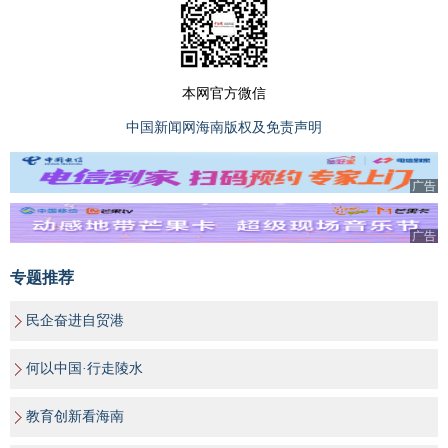
本网官方微信
中国新闻网海南版权及免责声明
广告
广告
专题推荐
民企奋进自贸港
何以中国·行走陵水
教育创新看海南