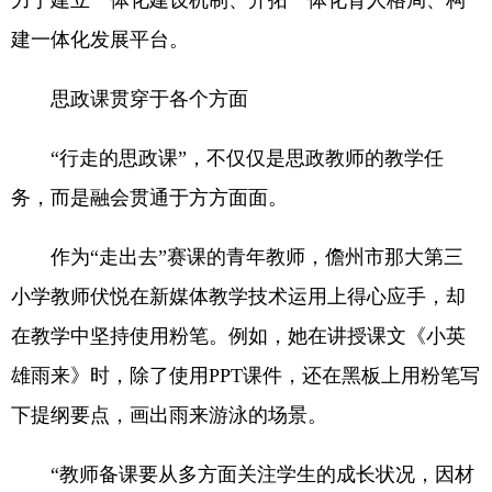
力于建立一体化建设机制、开拓一体化育人格局、构
建一体化发展平台。
思政课贯穿于各个方面
“行走的思政课”，不仅仅是思政教师的教学任
务，而是融会贯通于方方面面。
作为“走出去”赛课的青年教师，儋州市那大第三
小学教师伏悦在新媒体教学技术运用上得心应手，却
在教学中坚持使用粉笔。例如，她在讲授课文《小英
雄雨来》时，除了使用PPT课件，还在黑板上用粉笔写
下提纲要点，画出雨来游泳的场景。
“教师备课要从多方面关注学生的成长状况，因材