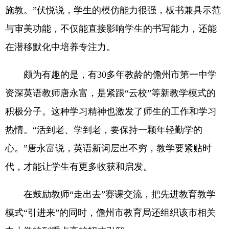
施教。”伏悦说，学生的模仿能力很强，板书兼具示范
与审美功能，不仅能直接影响学生的书写能力，还能
在潜移默化中培养专注力。
颇为有趣的是，有30多年教龄的儋州市第一中学
资深英语教师唐永富，是紧跟“云校”等新教学模式的
积极分子。这种学习精神也激发了师生的工作和学习
热情。“活到老、学到老，要保持一颗年轻勤学的
心。”唐永富说，英语新词层出不穷，教学要紧贴时
代，才能让学生有更多收获和启发。
在鼓励教师“走出去”赛课交流，把先进教育教学
模式“引进来”的同时，儋州市教育局还组织该市相关