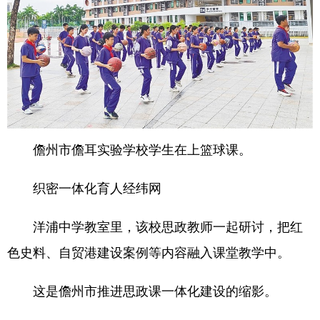
儋州市儋耳实验学校学生在上篮球课。
织密一体化育人经纬网
洋浦中学教室里，该校思政教师一起研讨，把红
色史料、自贸港建设案例等内容融入课堂教学中。
这是儋州市推进思政课一体化建设的缩影。