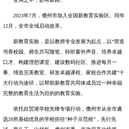
变局之中，必有新路。
2023年7月，儋州市加入全国新教育实验区。同年
12月，全市全域启动改革。
新教育实验，是以教师专业发展为起点，以“营造
书香校园、师生共写随笔、聆听窗外声音、培养卓越
口才、构建理想课堂、建设数码社区、推进每月一
事、缔造完美教室、研发卓越课程、家校合作共建”十
大行动为途径，以帮助新教育共同体成员过一种幸福
完整的教育生活为目的的教育实验。
依托自贸港学校先锋专项行动，儋州市从全市遴
选20所基础优良的学校担任“种子示范校”，先行先