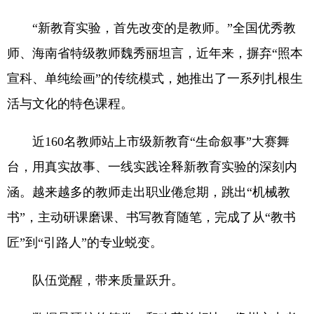
“新教育实验，首先改变的是教师。”全国优秀教
师、海南省特级教师魏秀丽坦言，近年来，摒弃“照本
宣科、单纯绘画”的传统模式，她推出了一系列扎根生
活与文化的特色课程。
近160名教师站上市级新教育“生命叙事”大赛舞
台，用真实故事、一线实践诠释新教育实验的深刻内
涵。越来越多的教师走出职业倦怠期，跳出“机械教
书”，主动研课磨课、书写教育随笔，完成了从“教书
匠”到“引路人”的专业蜕变。
队伍觉醒，带来质量跃升。