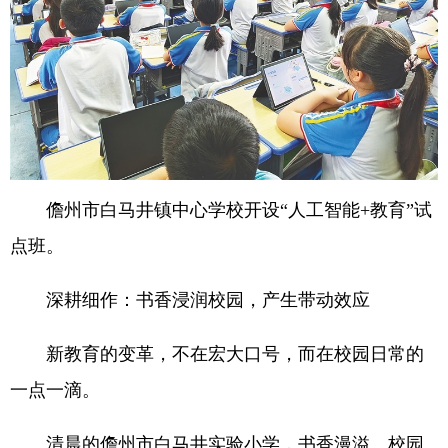
儋州市白马井镇中心学校开设“人工智能+教育”试
点班。
深耕细作：书香浸润校园，产生带动效应
新教育的变革，不在宏大口号，而在校园日常的
一点一滴。
清晨的儋州市白马井实验小学，书香漫溢。校园