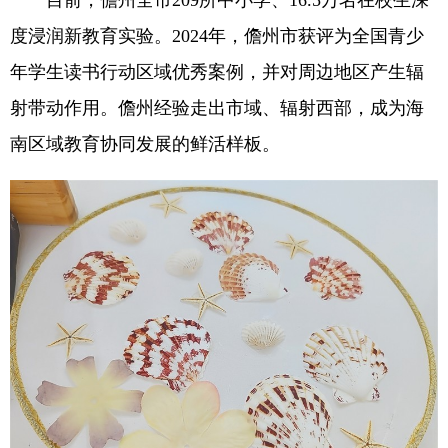
度浸润新教育实验。2024年，儋州市获评为全国青少
年学生读书行动区域优秀案例，并对周边地区产生辐
射带动作用。儋州经验走出市域、辐射西部，成为海
南区域教育协同发展的鲜活样板。