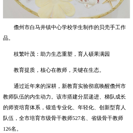
儋州市白马井镇中心学校学生制作的贝壳手工作
品。
枝繁叶茂：助力生态重塑，育人硕果满园
教育提质，核心在教师，关键在生态。
通过近年来的深耕，新教育实验彻底唤醒儋州市
教师队伍的内生动力。该市搭建分层递进、梯队成长
的师资培育体系，锻造专业化、年轻化、创新型育人
队伍，全市培育市级骨干教师527名、省级骨干教师
126名。