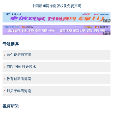
中国新闻网海南版权及免责声明
广告
广告
专题推荐
民企奋进自贸港
何以中国·行走陵水
教育创新看海南
封关半年看海南
视频新闻