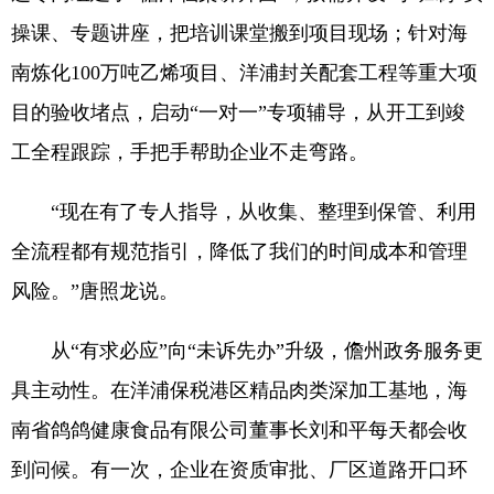
操课、专题讲座，把培训课堂搬到项目现场；针对海
南炼化100万吨乙烯项目、洋浦封关配套工程等重大项
目的验收堵点，启动“一对一”专项辅导，从开工到竣
工全程跟踪，手把手帮助企业不走弯路。
“现在有了专人指导，从收集、整理到保管、利用
全流程都有规范指引，降低了我们的时间成本和管理
风险。”唐照龙说。
从“有求必应”向“未诉先办”升级，儋州政务服务更
具主动性。在洋浦保税港区精品肉类深加工基地，海
南省鸽鸽健康食品有限公司董事长刘和平每天都会收
到问候。有一次，企业在资质审批、厂区道路开口环