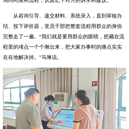
询问时限和流程，认真记下对方的诉求和建议。
从咨询引导、递交材料、系统录入，直到审核办
结、按下评价器，党员干部把整套流程用群众的身份
完整走了一遍。“我们就是要用群众的眼睛，把藏在流
程里的堵点一个个揪出来，把大家办事时的痛点实实
在在地解决掉。”马琳说。