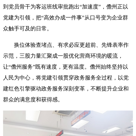
到党员骨干为客运班线审批跑出“加速度”，儋州正以
党建为引领，把“高效办成一件事”从口号变为企业群
众触手可及的日常。
换位体验查堵点、有求必应更超前、先锋表率作
示范，三股力量汇聚成一股优化营商环境的暖流，
让“儋州服务”既有速度，更有温度。儋州始终坚持以
人民为中心，将党建引领贯穿政务服务全过程，以党
建红色引擎驱动政务服务深刻变革，不断提升企业和
群众的满意度和获得感。