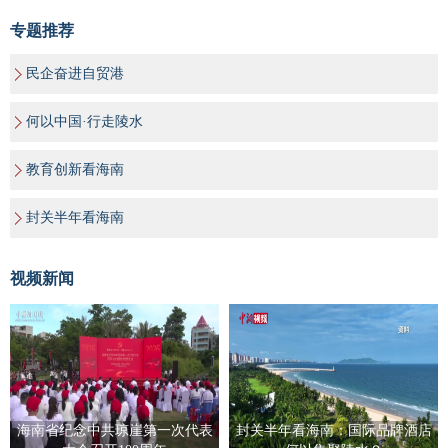
专题推荐
民企奋进自贸港
何以中国·行走陵水
教育创新看海南
封关半年看海南
视频新闻
海南省纪念中共琼崖第一次代表
封关半年看海南：国际品牌酒店