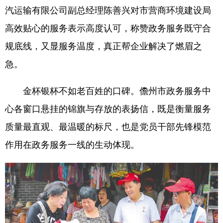
汽运输有限公司副总经理陈善兴对市营商环境建设局
高效贴心的服务表示高度认可，称赞政务服务既守合
规底线，又显服务温度，真正帮企业解决了燃眉之
急。
金杯银杯不如老百姓的口碑。儋州市政务服务中
心各窗口悬挂的锦旗与存放的表扬信，既是衡量服务
质量最直观、最温暖的标尺，也是党员干部先锋模范
作用在政务服务一线的生动体现。