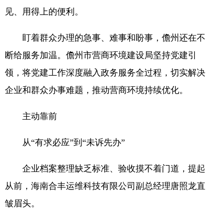
见、用得上的便利。
盯着群众办理的急事、难事和盼事，儋州还在不
断给服务加温。儋州市营商环境建设局坚持党建引
领，将党建工作深度融入政务服务全过程，切实解决
企业和群众办事难题，推动营商环境持续优化。
主动靠前
从“有求必应”到“未诉先办”
企业档案整理缺乏标准、验收摸不着门道，提起
从前，海南合丰运维科技有限公司副总经理唐照龙直
皱眉头。