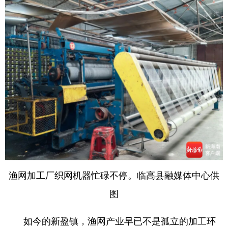
渔网加工厂织网机器忙碌不停。临高县融媒体中心供
图
如今的新盈镇，渔网产业早已不是孤立的加工环