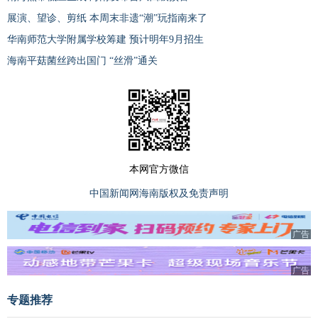
展演、望诊、剪纸 本周末非遗“潮”玩指南来了
华南师范大学附属学校筹建 预计明年9月招生
海南平菇菌丝跨出国门 “丝滑”通关
本网官方微信
中国新闻网海南版权及免责声明
广告
广告
专题推荐