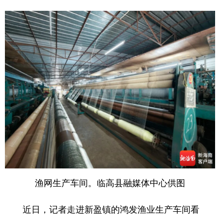
渔网生产车间。临高县融媒体中心供图
近日，记者走进新盈镇的鸿发渔业生产车间看