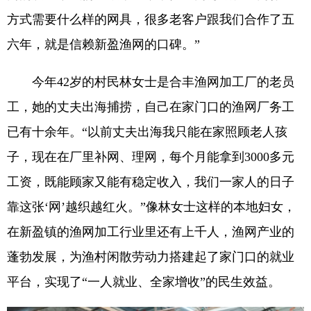
方式需要什么样的网具，很多老客户跟我们合作了五
六年，就是信赖新盈渔网的口碑。”
今年42岁的村民林女士是合丰渔网加工厂的老员
工，她的丈夫出海捕捞，自己在家门口的渔网厂务工
已有十余年。“以前丈夫出海我只能在家照顾老人孩
子，现在在厂里补网、理网，每个月能拿到3000多元
工资，既能顾家又能有稳定收入，我们一家人的日子
靠这张‘网’越织越红火。”像林女士这样的本地妇女，
在新盈镇的渔网加工行业里还有上千人，渔网产业的
蓬勃发展，为渔村闲散劳动力搭建起了家门口的就业
平台，实现了“一人就业、全家增收”的民生效益。