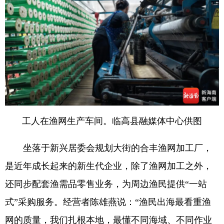
工人在渔网生产车间。临高县融媒体中心供图
坐落于新兴居委会规划大街的合丰渔网加工厂，
是近年成长起来的新生代企业，除了渔网加工之外，
还同步配套渔需品零售业务，为周边渔民提供“一站
式”采购服务。经营者陈雄燕说：“渔民出海最看重渔
网的质量，我们扎根本地，最懂不同海域、不同作业