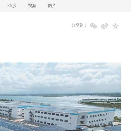
侨乡
视频
图片
分享到：