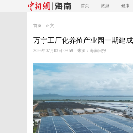
首页
旅游
健康
首页
—正文
万宁工厂化养殖产业园一期建成
2026年07月03日 09:59 来源：
海南日报