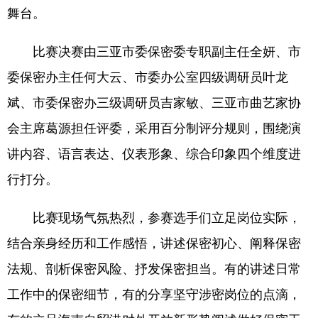
舞台。
比赛决赛由三亚市委保密委专职副主任全妍、市
委保密办主任何大云、市委办公室四级调研员叶龙
斌、市委保密办三级调研员吉家敏、三亚市曲艺家协
会主席葛源担任评委，采用百分制评分规则，围绕演
讲内容、语言表达、仪表形象、综合印象四个维度进
行打分。
比赛现场气氛热烈，参赛选手们立足岗位实际，
结合亲身经历和工作感悟，讲述保密初心、阐释保密
法规、剖析保密风险、抒发保密担当。有的讲述日常
工作中的保密细节，有的分享坚守涉密岗位的点滴，