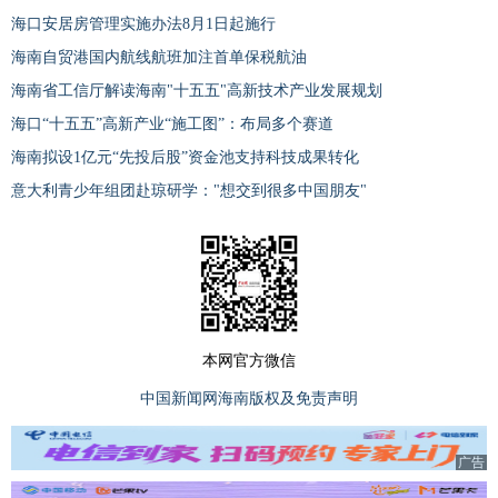
海口安居房管理实施办法8月1日起施行
海南自贸港国内航线航班加注首单保税航油
海南省工信厅解读海南"十五五"高新技术产业发展规划
海口“十五五”高新产业“施工图”：布局多个赛道
海南拟设1亿元“先投后股”资金池支持科技成果转化
意大利青少年组团赴琼研学："想交到很多中国朋友"
本网官方微信
中国新闻网海南版权及免责声明
广告