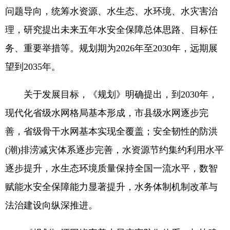
问题导向，统筹水资源、水生态、水环境、水灾害治
理，研究提出未来五年水安全保障总体思路、目标任
务、重要举措等。规划期为2026年至2030年，远期展
望到2035年。
关于发展目标，《规划》明确提出，到2030年，
现代化省级水网格局基本形成，市县级水网逐步完
善，省级骨干水网基本实现全覆盖；安全韧性的防洪
(潮)排涝减灾体系逐步完善，水资源节约集约利用水平
逐步提升，水生态环境质量保持全国一流水平，数智
赋能水安全保障能力显著提升，水务体制机制改革与
法治建设向纵深推进。