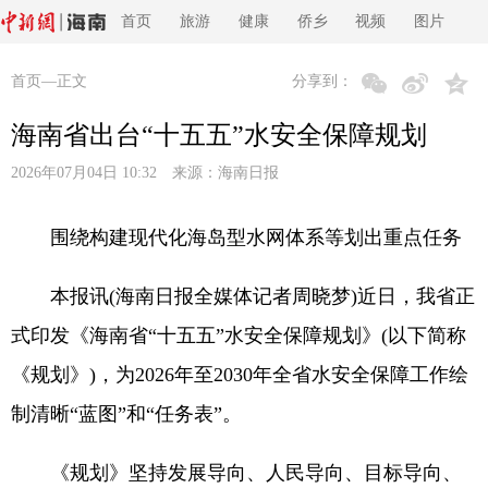
首页
旅游
健康
侨乡
视频
图片
首页
—正文
分享到：
海南省出台“十五五”水安全保障规划
2026年07月04日 10:32 来源：
海南日报
围绕构建现代化海岛型水网体系等划出重点任务
本报讯(海南日报全媒体记者周晓梦)近日，我省正
式印发《海南省“十五五”水安全保障规划》(以下简称
《规划》)，为2026年至2030年全省水安全保障工作绘
制清晰“蓝图”和“任务表”。
《规划》坚持发展导向、人民导向、目标导向、