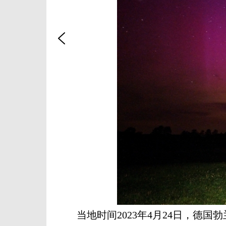
当地时间2023年4月24日，德国勃兰登