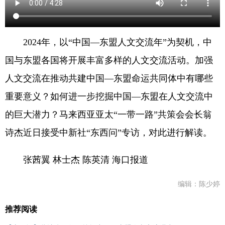
2024年，以“中国—东盟人文交流年”为契机，中
国与东盟各国将开展丰富多样的人文交流活动。加强
人文交流在推动共建中国—东盟命运共同体中有哪些
重要意义？如何进一步挖掘中国—东盟在人文交流中
的巨大潜力？马来西亚亚太“一带一路”共策会会长翁
诗杰近日接受中新社“东西问”专访，对此进行解读。
张茜翼 林士杰 陈英清 海口报道
编辑：陈少婷
推荐阅读