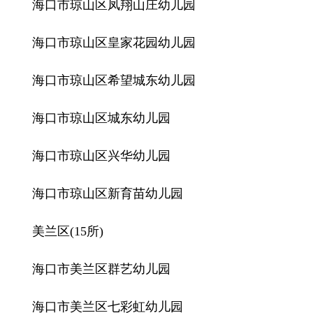
海口市琼山区凤翔山庄幼儿园
海口市琼山区皇家花园幼儿园
海口市琼山区希望城东幼儿园
海口市琼山区城东幼儿园
海口市琼山区兴华幼儿园
海口市琼山区新育苗幼儿园
美兰区(15所)
海口市美兰区群艺幼儿园
海口市美兰区七彩虹幼儿园