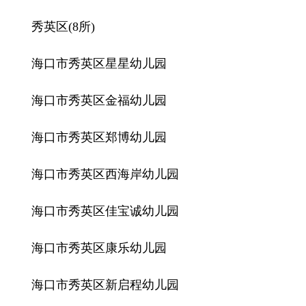
秀英区(8所)
海口市秀英区星星幼儿园
海口市秀英区金福幼儿园
海口市秀英区郑博幼儿园
海口市秀英区西海岸幼儿园
海口市秀英区佳宝诚幼儿园
海口市秀英区康乐幼儿园
海口市秀英区新启程幼儿园