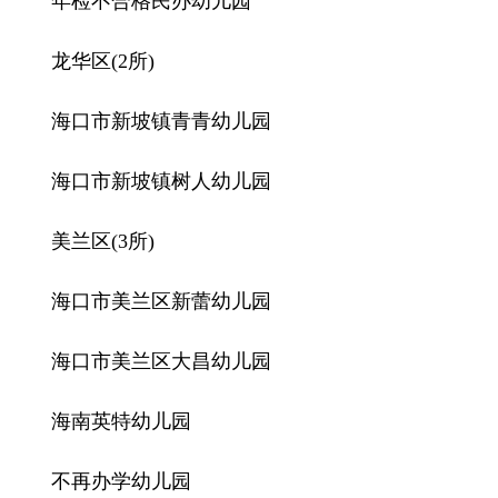
年检不合格民办幼儿园
龙华区(2所)
海口市新坡镇青青幼儿园
海口市新坡镇树人幼儿园
美兰区(3所)
海口市美兰区新蕾幼儿园
海口市美兰区大昌幼儿园
海南英特幼儿园
不再办学幼儿园