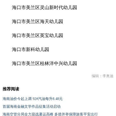
海口市美兰区灵山新时代幼儿园
海口市美兰区海天幼儿园
海口市美兰区英宝幼儿园
海口市新科幼儿园
海口市美兰区桂林洋中兴幼儿园
编辑：李奥迪
推荐阅读
海南油价今起上调 92#汽油每升8.48元
首届海南金融文学作品征集活动启动
海南空管分局全力迎战暑运高峰 多措并举保障旅客平安出行