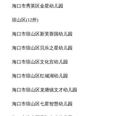
海口市秀英区金星幼儿园
琼山区(12所)
海口市琼山区新芙蓉国幼儿园
海口市琼山区贝乐之星幼儿园
海口市琼山区文化宫幼儿园
海口市琼山区红城湖幼儿园
海口市琼山区龙塘镇文才幼儿园
海口市琼山区七星智慧幼儿园