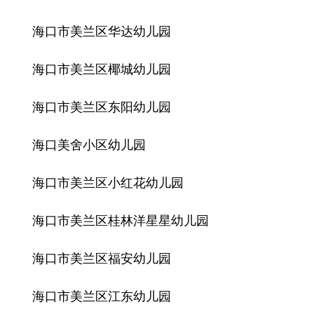
海口市美兰区华达幼儿园
海口市美兰区椰城幼儿园
海口市美兰区东阳幼儿园
海口美舍小区幼儿园
海口市美兰区小红花幼儿园
海口市美兰区桂林洋星星幼儿园
海口市美兰区福安幼儿园
海口市美兰区江东幼儿园