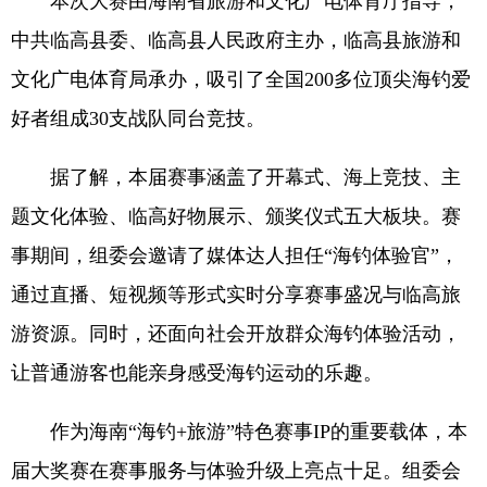
本次大赛由海南省旅游和文化广电体育厅指导，
中共临高县委、临高县人民政府主办，临高县旅游和
文化广电体育局承办，吸引了全国200多位顶尖海钓爱
好者组成30支战队同台竞技。
据了解，本届赛事涵盖了开幕式、海上竞技、主
题文化体验、临高好物展示、颁奖仪式五大板块。赛
事期间，组委会邀请了媒体达人担任“海钓体验官”，
通过直播、短视频等形式实时分享赛事盛况与临高旅
游资源。同时，还面向社会开放群众海钓体验活动，
让普通游客也能亲身感受海钓运动的乐趣。
作为海南“海钓+旅游”特色赛事IP的重要载体，本
届大奖赛在赛事服务与体验升级上亮点十足。组委会