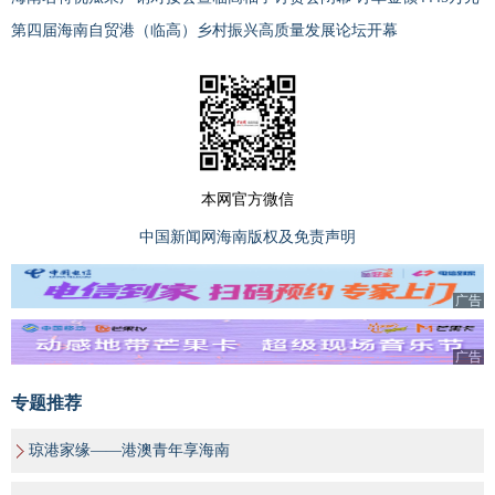
第四届海南自贸港（临高）乡村振兴高质量发展论坛开幕
本网官方微信
中国新闻网海南版权及免责声明
广告
广告
专题推荐
琼港家缘——港澳青年享海南