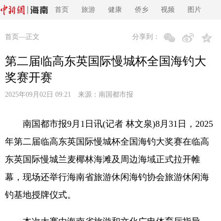
首页
旅游
健康
侨乡
视频
图片
首页
—正文
分享到：
第二届临高东英国际慢城杯全国海钓大
奖赛开赛
2025年09月02日 09:21 来源：
南国都市报
南国都市报9月1日讯(记者 林文泉)8月31日，2025
年第二届临高东英国际慢城杯全国海钓大奖赛在临高
东英国际慢城兰麦椰林海滩及周边海域正式拉开帷
幕，现场还举行海南省旅游休闲海钓协会旅游休闲海
钓基地授牌仪式。