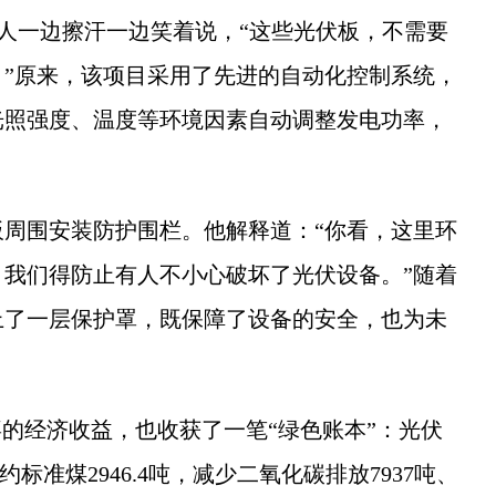
人一边擦汗一边笑着说，“这些光伏板，不需要
”原来，该项目采用了先进的自动化控制系统，
光照强度、温度等环境因素自动调整发电功率，
围安装防护围栏。他解释道：“你看，这里环
我们得防止有人不小心破坏了光伏设备。”随着
上了一层保护罩，既保障了设备的安全，也为未
的经济收益，也收获了一笔“绿色账本”：光伏
约标准煤2946.4吨，减少二氧化碳排放7937吨、