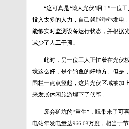
“这可真是‘懒人光伏’啊！”一位工
投入太多的人力，自己就能乖乖发电。
能够实时监测设备运行状态，并根据
减少了人工干预。
此时，另一位工人正忙着在光伏板周
境这么好，是个钓鱼的好地方。但是，
围栏一点点竖起，这片光伏区域被加
来发展休闲旅游埋下了伏笔。
废弃矿坑的“重生”，既带来了可喜
电站年发电量达966.03万度，相当于节