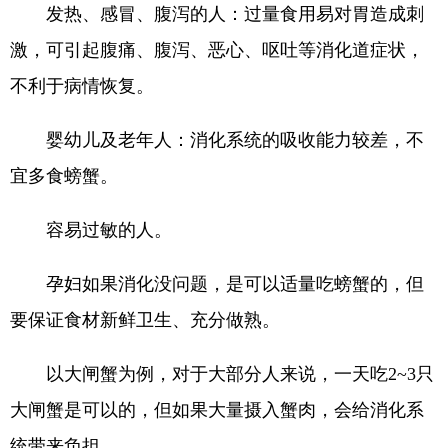
发热、感冒、腹泻的人：过量食用易对胃造成刺
激，可引起腹痛、腹泻、恶心、呕吐等消化道症状，
不利于病情恢复。
婴幼儿及老年人：消化系统的吸收能力较差，不
宜多食螃蟹。
容易过敏的人。
孕妇如果消化没问题，是可以适量吃螃蟹的，但
要保证食材新鲜卫生、充分做熟。
以大闸蟹为例，对于大部分人来说，一天吃2~3只
大闸蟹是可以的，但如果大量摄入蟹肉，会给消化系
统带来负担。