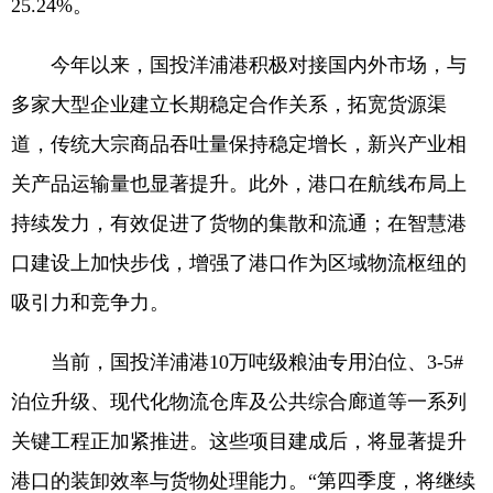
25.24%。
今年以来，国投洋浦港积极对接国内外市场，与
多家大型企业建立长期稳定合作关系，拓宽货源渠
道，传统大宗商品吞吐量保持稳定增长，新兴产业相
关产品运输量也显著提升。此外，港口在航线布局上
持续发力，有效促进了货物的集散和流通；在智慧港
口建设上加快步伐，增强了港口作为区域物流枢纽的
吸引力和竞争力。
当前，国投洋浦港10万吨级粮油专用泊位、3-5#
泊位升级、现代化物流仓库及公共综合廊道等一系列
关键工程正加紧推进。这些项目建成后，将显著提升
港口的装卸效率与货物处理能力。“第四季度，将继续