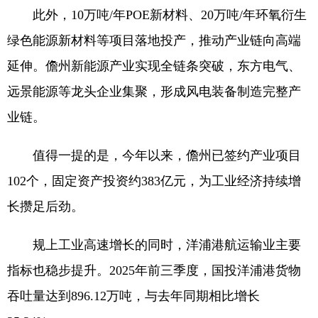
此外，10万吨/年POE新材料、20万吨/年环氧衍生
绿色能源新材料等项目落地投产，推动产业链向高端
延伸。儋州新能源产业实现全链条突破，东方电气、
远景能源等龙头企业集聚，形成风电装备制造完整产
业链。
值得一提的是，今年以来，儋州已签约产业项目
102个，固定资产投资约383亿元，为工业经济持续增
长攒足后劲。
规上工业高速增长的同时，洋浦港航运输业主要
指标也稳步提升。2025年前三季度，国投洋浦港货物
吞吐量达到896.12万吨，与去年同期相比增长