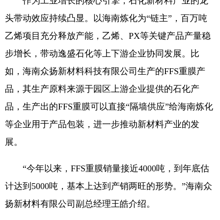
作为工业增长的核心引擎，石化新材料产业的龙
头带动效应持续凸显。以海南炼化为“链主”，百万吨
乙烯项目充分释放产能，乙烯、PX等关键产品产量稳
步增长，带动逸盛石化等上下游企业协同发展。比
如，海南众扬新材料科技有限公司生产的FFS重膜产
品，其生产原料来源于园区上游企业提供的石化产
品，生产出的FFS重膜可以直接“隔墙供应”给海南炼化
等企业用于产品包装，进一步推动新材料产业的发
展。
“今年以来，FFS重膜销量接近4000吨，到年底估
计达到5000吨，基本上达到产销两旺的形势。”海南众
扬新材料有限公司副总经理王皓介绍。