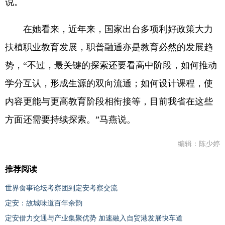
说。
在她看来，近年来，国家出台多项利好政策大力
扶植职业教育发展，职普融通亦是教育必然的发展趋
势，“不过，最关键的探索还要看高中阶段，如何推动
学分互认，形成生源的双向流通；如何设计课程，使
内容更能与更高教育阶段相衔接等，目前我省在这些
方面还需要持续探索。”马燕说。
编辑：陈少婷
推荐阅读
世界食事论坛考察团到定安考察交流
定安：故城味道百年余韵
定安借力交通与产业集聚优势 加速融入自贸港发展快车道