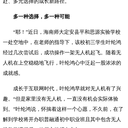
赴、多元选择的成长新路径。
多一种选择，多一种可能
“耶！”近日，海南师大定安县平和思源实验学校
一处空地中，在老师的指导下，该校初三学生叶纶鸿
经过几次尝试后，成功操作一架无人机起飞。随着无
人机在上空稳稳地飞行，叶纶鸿心中泛起一股浓浓的
成就感。
成长于互联网时代，叶纶鸿早就对无人机有了兴
趣。“但是家里没有无人机，一直没有机会实际体验
到。”叶纶鸿说，怀揣着这样一个心愿，不久前，在了
解到学校将开办职普融通初中职业班且其中包含无人