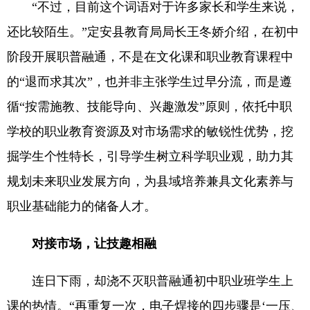
“不过，目前这个词语对于许多家长和学生来说，
还比较陌生。”定安县教育局局长王冬娇介绍，在初中
阶段开展职普融通，不是在文化课和职业教育课程中
的“退而求其次”，也并非主张学生过早分流，而是遵
循“按需施教、技能导向、兴趣激发”原则，依托中职
学校的职业教育资源及对市场需求的敏锐性优势，挖
掘学生个性特长，引导学生树立科学职业观，助力其
规划未来职业发展方向，为县域培养兼具文化素养与
职业基础能力的储备人才。
对接市场，让技趣相融
连日下雨，却浇不灭职普融通初中职业班学生上
课的热情。“再重复一次，电子焊接的四步骤是‘一压、