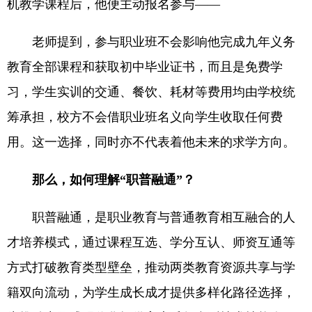
机教学课程后，他便主动报名参与——
老师提到，参与职业班不会影响他完成九年义务
教育全部课程和获取初中毕业证书，而且是免费学
习，学生实训的交通、餐饮、耗材等费用均由学校统
筹承担，校方不会借职业班名义向学生收取任何费
用。这一选择，同时亦不代表着他未来的求学方向。
那么，如何理解“职普融通”？
职普融通，是职业教育与普通教育相互融合的人
才培养模式，通过课程互选、学分互认、师资互通等
方式打破教育类型壁垒，推动两类教育资源共享与学
籍双向流动，为学生成长成才提供多样化路径选择，