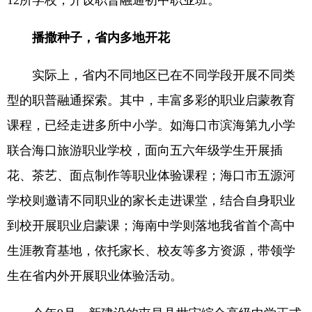
12所学校，开设职普融通初中职业班。
播撒种子，省内多地开花
实际上，省内不同地区已在不同学段开展不同类
型的职普融通探索。其中，丰富多彩的职业启蒙教育
课程，已经走进多所中小学。如海口市滨海第九小学
联合海口旅游职业学校，面向五六年级学生开展插
花、茶艺、面点制作等职业体验课程；海口市五源河
学校则邀请不同职业的家长走进课堂，结合自身职业
到校开展职业启蒙课；海南中学则落地我省首个高中
生涯教育基地，依托家长、校友等多方资源，带领学
生在省内外开展职业体验活动。