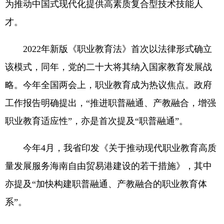
为推动中国式现代化提供高素质复合型技术技能人
才。
2022年新版《职业教育法》首次以法律形式确立
该模式，同年，党的二十大将其纳入国家教育发展战
略。今年全国两会上，职业教育成为热议焦点。政府
工作报告明确提出，“推进职普融通、产教融合，增强
职业教育适应性”，亦是首次提及“职普融通”。
今年4月，我省印发《关于推动现代职业教育高质
量发展服务海南自由贸易港建设的若干措施》，其中
亦提及“加快构建职普融通、产教融合的职业教育体
系”。