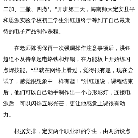
二加、三撤、四撤’。”开班第三天，海南师大定安县平
和思源实验学校初三学生洪钰超终于等到了自己最期
待的电子产品制作课程。
在老师陈明保再一次强调操作注意事项后，洪钰
超迫不及待拿起电烙铁和焊锡，在万能板上开始练习
点焊技能。“早就在网络上看过，觉得很有趣，现在尝
试了，感觉跟想象中一样有趣！”洪钰超说，课程结束
后，他们可以自己动手制作出一个心形彩灯，连接电
源后，可以闪烁五彩光芒，更让他感觉上课很有动
力。
根据安排，定安两个职业班的学生，由两所设点