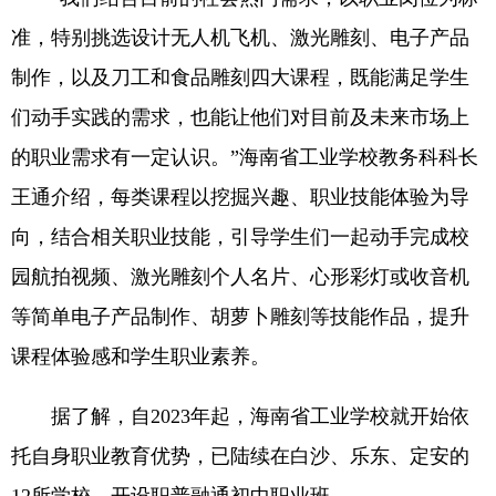
准，特别挑选设计无人机飞机、激光雕刻、电子产品
制作，以及刀工和食品雕刻四大课程，既能满足学生
们动手实践的需求，也能让他们对目前及未来市场上
的职业需求有一定认识。”海南省工业学校教务科科长
王通介绍，每类课程以挖掘兴趣、职业技能体验为导
向，结合相关职业技能，引导学生们一起动手完成校
园航拍视频、激光雕刻个人名片、心形彩灯或收音机
等简单电子产品制作、胡萝卜雕刻等技能作品，提升
课程体验感和学生职业素养。
据了解，自2023年起，海南省工业学校就开始依
托自身职业教育优势，已陆续在白沙、乐东、定安的