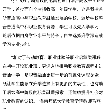
今年9月，新建设的屯昌县世宙综合高级中学正式
开学，首批面向全省招收高一年级学生。这是我省首
所普通高中与职业教育融通发展的学校。这所学校整
合普通高中和职业教育资源，学生可以先入学学习，
随后依据自身学业水平与特长，自主选择升学深造或
学习专业技能。
“相对于劳动教育、职业体验等职业启蒙类课程，
在初中开设职业班，更深入地推动职业教育课程走进
普通中学，是职普融通更进一步的前置化课程探索，
既让学生能够在升学选择上有更多的主动性，也有助
于后续高中阶段的职普融通探索，还能够提升社会对
职业教育的认识。”海南师范大学教育学院教师马燕