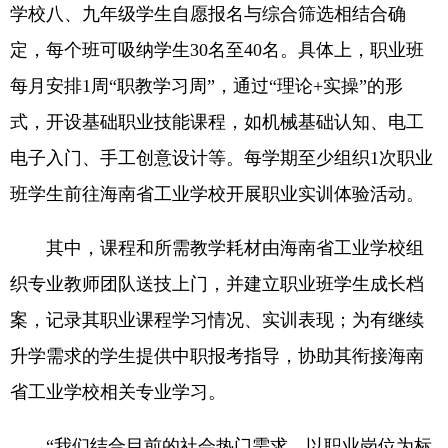
学校八、九年级学生自愿报名与综合筛选相结合确
定，每个班可吸纳学生30名至40名。具体上，职业班
每月安排1周“职教学习周”，通过“理论+实操”的形
式，开设基础职业技能课程，如机械基础认知、电工
电子入门、手工创意设计等。每学期至少组织1次职业
班学生前往海南省工业学校开展职业实训体验活动。
其中，课程和所需教学耗材由海南省工业学校组
织专业教师团队送技上门，并建立职业班学生成长档
案，记录其职业课程学习情况、实训表现；为有继续
升学需求的学生提供中职报考指导，协助其衔接海南
省工业学校相关专业学习。
“我们结合目前的社会热门需求，以职业岗位为标