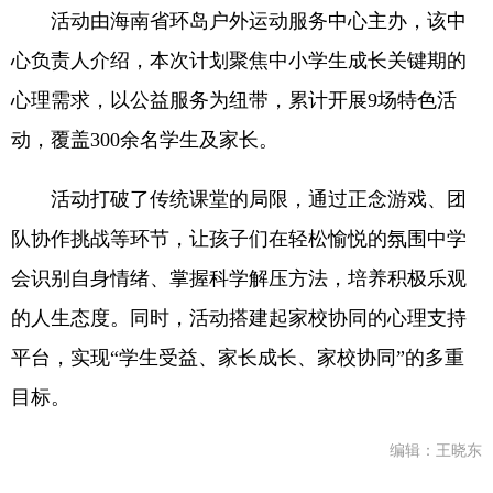
活动由海南省环岛户外运动服务中心主办，该中
心负责人介绍，本次计划聚焦中小学生成长关键期的
心理需求，以公益服务为纽带，累计开展9场特色活
动，覆盖300余名学生及家长。
活动打破了传统课堂的局限，通过正念游戏、团
队协作挑战等环节，让孩子们在轻松愉悦的氛围中学
会识别自身情绪、掌握科学解压方法，培养积极乐观
的人生态度。同时，活动搭建起家校协同的心理支持
平台，实现“学生受益、家长成长、家校协同”的多重
目标。
编辑：王晓东