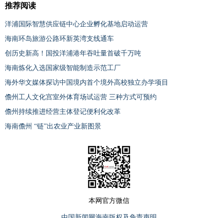
推荐阅读
洋浦国际智慧供应链中心企业孵化基地启动运营
海南环岛旅游公路环新英湾支线通车
创历史新高！国投洋浦港年吞吐量首破千万吨
海南炼化入选国家级智能制造示范工厂
海外华文媒体探访中国境内首个境外高校独立办学项目
儋州工人文化宫室外体育场试运营 三种方式可预约
儋州持续推进经营主体登记便利化改革
海南儋州 “链”出农业产业新图景
本网官方微信
中国新闻网海南版权及免责声明