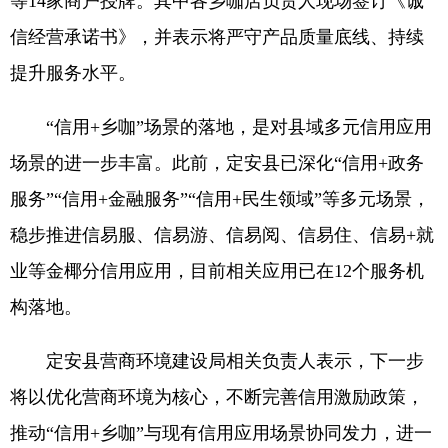
等14家商户授牌。其中各乡咖店负责人现场签订《诚
信经营承诺书》，并表示将严守产品质量底线、持续
提升服务水平。
“信用+乡咖”场景的落地，是对县域多元信用应用
场景的进一步丰富。此前，定安县已深化“信用+政务
服务”“信用+金融服务”“信用+民生领域”等多元场景，
稳步推进信易服、信易游、信易阅、信易住、信易+就
业等金椰分信用应用，目前相关应用已在12个服务机
构落地。
定安县营商环境建设局相关负责人表示，下一步
将以优化营商环境为核心，不断完善信用激励政策，
推动“信用+乡咖”与现有信用应用场景协同发力，进一