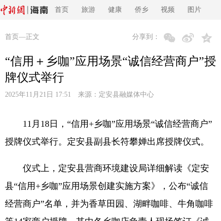
首页
旅游
健康
侨乡
视频
图片
首页
—正文
分享到：
“信用＋乡咖”应用场景“诚信经营商户”授
牌仪式举行
2025年11月21日 17:51 来源：
定安县融媒体中心
11月18日，“信用+乡咖”应用场景“诚信经营商户”
授牌仪式举行。定安县副县长符攀婵出席授牌仪式。
仪式上，定安县营商环境建设局详细解读《定安
县“信用+乡咖”应用场景创建实施方案》，公布“诚信
经营商户”名单，并为香草田园、湖畔咖啡、牛角咖啡