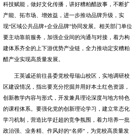
科技赋能，做好文化传播，讲好糟粕醋故事，不断扩
产能、拓市场、增效益，进一步推动品牌升级，实
现“区域公共品牌+企业品牌”协同发展。相关部门单位
要主动靠前服务，加强企业间的沟通与对接，着力构
建体系齐全的上下游优势产业链，全力推动定安糟粕
醋产业实现高质量发展。
王英诚还前往县委党校母瑞山校区，实地调研校
区建设情况，指出要充分挖掘并用好本土红色资源，
创新教学内容与形式，开发兼具理论深度与地方特色
的课程体系。要强化党的创新理论学习，建立常态化
学习机制，营造比学赶超的竞争氛围，着力培养一批
政治强、业务精、作风好的“名师”，为党校高质量发