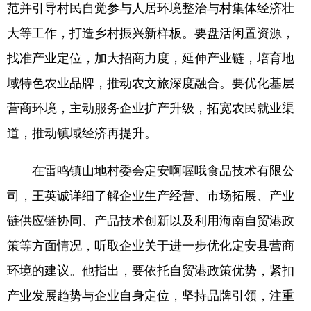
范并引导村民自觉参与人居环境整治与村集体经济壮
大等工作，打造乡村振兴新样板。要盘活闲置资源，
找准产业定位，加大招商力度，延伸产业链，培育地
域特色农业品牌，推动农文旅深度融合。要优化基层
营商环境，主动服务企业扩产升级，拓宽农民就业渠
道，推动镇域经济再提升。
在雷鸣镇山地村委会定安啊喔哦食品技术有限公
司，王英诚详细了解企业生产经营、市场拓展、产业
链供应链协同、产品技术创新以及利用海南自贸港政
策等方面情况，听取企业关于进一步优化定安县营商
环境的建议。他指出，要依托自贸港政策优势，紧扣
产业发展趋势与企业自身定位，坚持品牌引领，注重