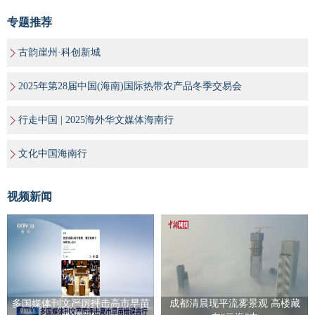
专题推荐
古韵崖州·科创新城
2025年第28届中国(海南)国际热带农产品冬季交易会
行走中国 | 2025海外华文媒体海南行
文化中国海南行
视频新闻
多国媒体刊文严厉抨击高市早苗
成都清晨现平流雾景观 高楼藏