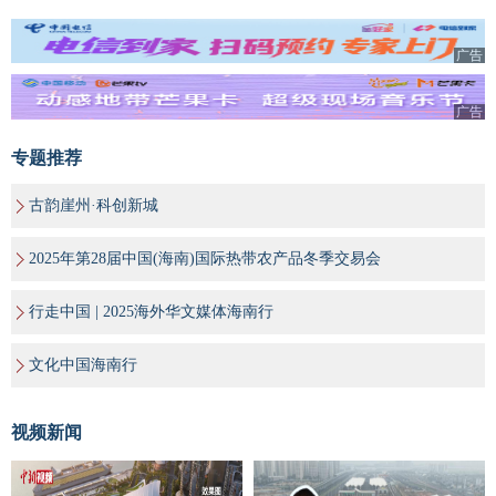
广告
广告
专题推荐
古韵崖州·科创新城
2025年第28届中国(海南)国际热带农产品冬季交易会
行走中国 | 2025海外华文媒体海南行
文化中国海南行
视频新闻