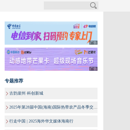
广告
广告
专题推荐
古韵崖州·科创新城
2025年第28届中国(海南)国际热带农产品冬季交易会
行走中国 | 2025海外华文媒体海南行