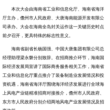
本次大会由海南省工业和信息化厅、海南省海洋
厅主办，儋州市人民政府、大唐海南能源开发有限公
司承办。大会在海南全岛封关运作这一关键历史时点
前夕召开，更具特殊的标志性意义。
海南省副省长杨国强、中国大唐集团有限公司总
经理助理梁永磐分别致辞。在招商推介环节，海南国
际经济发展局宣讲了国际商务服务相关工作，海南省
工业和信息化厅重点推介了装备制造业发展情况和投
资机遇，海南省海洋厅围绕海洋经济发展进行全球海
上风电产业链精准招商对接推介，儋州市人民政府、
东方市人民政府分别介绍两地风电产业发展情况及招