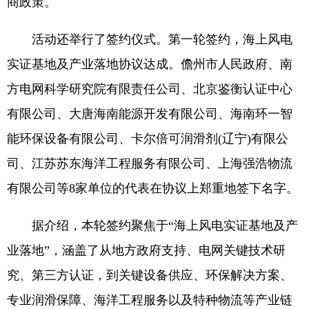
商政策。
活动还举行了签约仪式。第一轮签约，海上风电
实证基地及产业落地协议达成。儋州市人民政府、南
方电网科学研究院有限责任公司、北京鉴衡认证中心
有限公司、大唐海南能源开发有限公司、海南环一智
能环保设备有限公司、卡尔倍可润滑剂(辽宁)有限公
司、江苏苏东海洋工程服务有限公司、上海强浩物流
有限公司等8家单位的代表在协议上郑重地签下名字。
据介绍，本轮签约聚焦于“海上风电实证基地及产
业落地”，涵盖了从地方政府支持、电网关键技术研
究、第三方认证，到关键设备供应、环保解决方案、
专业润滑保障、海洋工程服务以及特种物流等产业链