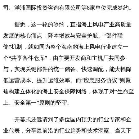
司、洋浦国际投资咨询有限公司等8家单位完成签约。
据悉，这一轮的签约，直指海上风电产业高质量
发展的核心痛点：降本增效与安全护航。“部件联
储”机制，就如同为整个海南的海上风电行业建立一
个“共享备件仓库”，由主要开发商和主机厂共同参
与，实现关键部件的统一储备、快速调配，能大幅降
低运营成本、提升运维效率。而“应急服务协议”则聚
焦构建立体化的海上安全保障网络，体现了对“生命至
上、安全第一”原则的坚守。
开幕式还邀请到了多位国内顶尖的行业专家和企
业代表，分享最前沿的行业趋势和技术洞察。当天下