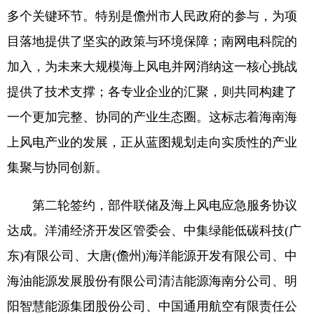
多个关键环节。特别是儋州市人民政府的参与，为项
目落地提供了坚实的政策与环境保障；南网电科院的
加入，为未来大规模海上风电并网消纳这一核心挑战
提供了技术支撑；各专业企业的汇聚，则共同构建了
一个更加完整、协同的产业生态圈。这标志着海南海
上风电产业的发展，正从蓝图规划走向实质性的产业
集聚与协同创新。
第二轮签约，部件联储及海上风电应急服务协议
达成。洋浦经济开发区管委会、中集绿能低碳科技(广
东)有限公司、大唐(儋州)海洋能源开发有限公司、中
海油能源发展股份有限公司清洁能源海南分公司、明
阳智慧能源集团股份公司、中国通用航空有限责任公