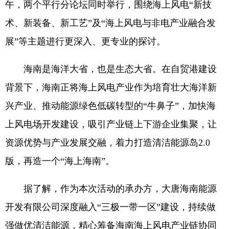
午，两个平行分论坛同时举行，围绕海上风电“新技
术、新装备、新工艺”及“海上风电与非电产业融合发
展”等主题进行更深入、更专业的探讨。
海南是海洋大省，也是生态大省。在自贸港建设
背景下，海南正将海上风电产业作为培育壮大海洋新
兴产业、推动能源绿色低碳转型的“牛鼻子”，加快海
上风电场开发建设，吸引产业链上下游企业集聚，让
资源优势与产业发展交融，着力打造清洁能源岛2.0
版，再造一个“海上海南”。
据了解，作为本次活动的承办方，大唐海南能源
开发有限公司深度融入“三极一带一区”建设，持续做
强做优清洁能源，精心筹备海南海上风电产业链协同