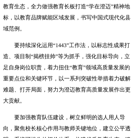
教育生态，全力做强教育长板打造“学在澄迈”精神地
标，以教育品牌赋能区域发展，书写中国式现代化县
域范例。
要持续深化运用“1443”工作法，以标志性成果打
造、项目制“揭榜挂帅”等为抓手，强化目标导向，立
足自身岗位职责，着力扭住“教育”领域高质量发展的
重要点位和关键环节，以一系列突破性举措着力破解
难题、打开局面，努力为澄迈教育高质量发展作出更
大贡献。
要加强教育队伍建设，树立鲜明的选人用人导
向，聚焦校长核心作用与教师关键地位，建立公平透