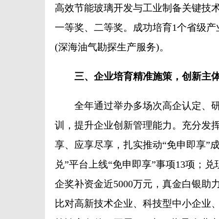
高效节能玻璃开发与工业制备关键技
一等奖、二等奖。成功培育1个省级产
(深海油气勘探生产服务)。
三、企业培育精准施策，创新主
全年通过举办多场次高企认定、研
训，提升企业创新管理能力。充分发挥
享、应享尽享，扎实推动“免申即享”
兑”平台上线“免申即享”事项13项
企奖补资金近5000万元，真金白银
比对高新技术企业、科技型中小企业、