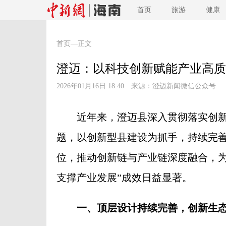
首页
旅游
健康
首页
—正文
澄迈：以科技创新赋能产业高质
2026年01月16日 18:40 来源：
澄迈新闻微信公众号
近年来，澄迈县深入贯彻落实创新驱
题，以创新型县建设为抓手，持续完
位，推动创新链与产业链深度融合，为
支撑产业发展”成效日益显著。
一、顶层设计持续完善，创新生