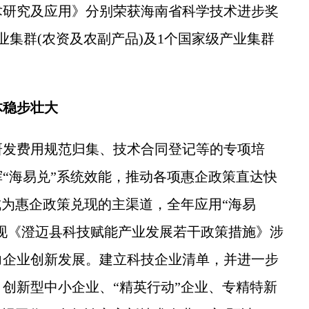
术研究及应用》分别荣获海南省科学技术进步奖
业集群(农资及农副产品)及1个国家级产业集群
体稳步壮大
发费用规范归集、技术合同登记等的专项培
“海易兑”系统效能，推动各项惠企政策直达快
成为惠企政策兑现的主渠道，全年应用“海易
；兑现《澄迈县科技赋能产业发展若干政策措施》涉
助力企业创新发展。建立科技企业清单，并进一步
创新型中小企业、“精英行动”企业、专精特新