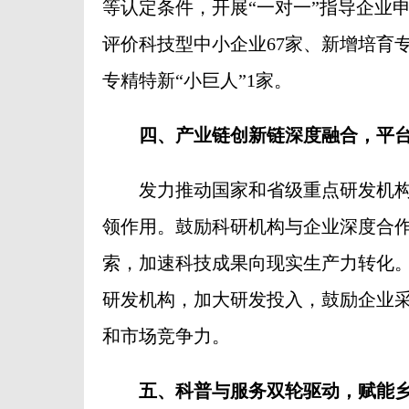
等认定条件，开展“一对一”指导企业申
评价科技型中小企业67家、新增培育专
专精特新“小巨人”1家。
四、产业链创新链深度融合，平
发力推动国家和省级重点研发机构
领作用。鼓励科研机构与企业深度合
索，加速科技成果向现实生产力转化
研发机构，加大研发投入，鼓励企业
和市场竞争力。
五、科普与服务双轮驱动，赋能