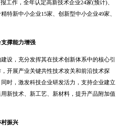
报工作，全年认定高新技术企业24家(预计)、
精特新中小企业15家、创新型中小企业49家、
台支撑能力增强
建设，充分发挥其在技术创新体系中的核心引
作，开展产业关键共性技术攻关和前沿技术探
。同时，激发科技企业研发活力，支持企业建立
采用新技术、新工艺、新材料，提升产品附加值
乡村振兴