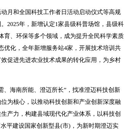
动月和全国科技工作者日活动启动仪式等高规
。2025年，新增认定1家县级科普场馆，县级科
体育、环保等多个领域，成为提升全民科学素质
动态优化，全年新增服务站4家，开展技术培训共
有效促进先进农业技术成果的转化应用，为乡村
、海南所能、澄迈所长”，找准澄迈科技创新
地位为核心，以推动科技创新和产业创新深度融
质生产力，构建县域现代化产业体系，以科技创
高水平建设国家创新型县(市)，为新时期澄迈实