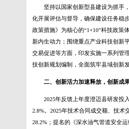
坚持以国家创新型县建设为抓手，
化开展评估与督导，确保建设任务稳
政策措施》为核心的“1+10”科技政
新内生动力；围绕重点产业科技创新
交易促进等方面，印发实施一系列管理
技创新规划编制，全面筑牢县域创新
二、创新活力加速释放，创新成
2025年反馈上年度澄迈县研发投入强度
2.8%。2025年技术合同成交额、技术
28.2%；提名的《深水油气管道安