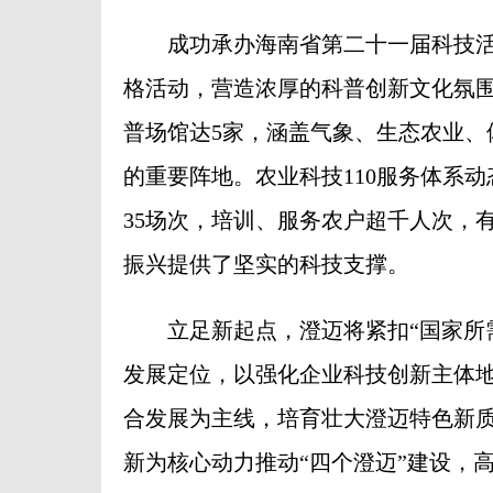
成功承办海南省第二十一届科技活
格活动，营造浓厚的科普创新文化氛围
普场馆达5家，涵盖气象、生态农业、
的重要阵地。农业科技110服务体系
35场次，培训、服务农户超千人次，
振兴提供了坚实的科技支撑。
立足新起点，澄迈将紧扣“国家所需
发展定位，以强化企业科技创新主体
合发展为主线，培育壮大澄迈特色新
新为核心动力推动“四个澄迈”建设，