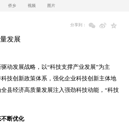
侨乡
视频
图片
分享到：
量发展
动发展战略，以“科技支撑产业发展”为主
善科技创新政策体系，强化企业科技创新主体地
全县经济高质量发展注入强劲科技动能，“科技
态不断优化