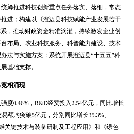
统筹推进科技创新重点任务落实、落细，常态
步推进；构建以《澄迈县科技赋能产业发展若干
策体系，推动财政资金精准滴灌，持续激发企业创
平台布局、农业科技服务、科普能力建设、技术
办法与实施方案；系统开展澄迈县“十五五”科
发展基础支撑。
果竞相涌现
0.46%，R&D经费投入2.54亿元，同比增长
交易额均突破5亿元，分别同比增长35.3%、
全运维关键技术与装备研制及工程应用》和《绿色