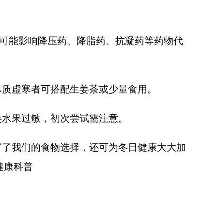
可能影响降压药、降脂药、抗凝药等药物代
质虚寒者可搭配生姜茶或少量食用。
水果过敏，初次尝试需注意。
了我们的食物选择，还可为冬日健康大大加
健康科普