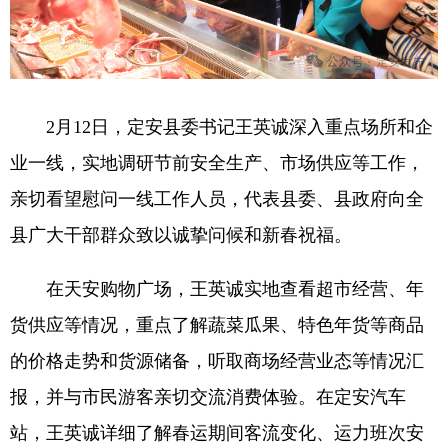
2月12日，定安县委书记王英诚深入重点场所和企
业一线，实地调研节前安全生产、市场供应等工作，
亲切看望慰问一线工作人员，代表县委、县政府向全
县广大干部群众致以诚挚问候和新春祝福。
在天安购物广场，王英诚实地查看超市经营、年
货供应等情况，重点了解蔬菜瓜果、特色年货等商品
的价格走势和货源储备，听取商场经营业态等情况汇
报，并与市民游客亲切交流消费体验。在定安汽车
站，王英诚详细了解春运期间客流变化、运力班次安