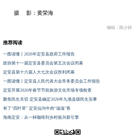
摄 影：黄荣海
编辑：陈少婷
推荐阅读
一图读懂丨2026年定安县政府工作报告
政协第十一届定安县委员会第五次会议闭幕
定安县第十六届人大七次会议胜利闭幕
一图读懂丨定安县人民代表大会常务委员会工作报告
定安开展2026年春节节前旅游文化市场专项检查
聚焦民生关切 定安县确定2026年九项县级民生实事
有了“四叶草” 定安仙沟牛肉“滋滋”香
海南定安：从一杯咖啡到乡村振兴新引擎