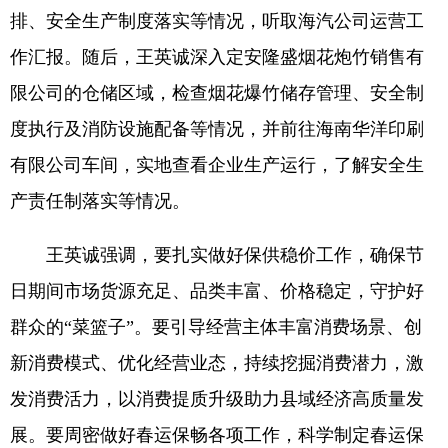
排、安全生产制度落实等情况，听取海汽公司运营工
作汇报。随后，王英诚深入定安隆盛烟花炮竹销售有
限公司的仓储区域，检查烟花爆竹储存管理、安全制
度执行及消防设施配备等情况，并前往海南华洋印刷
有限公司车间，实地查看企业生产运行，了解安全生
产责任制落实等情况。
王英诚强调，要扎实做好保供稳价工作，确保节
日期间市场货源充足、品类丰富、价格稳定，守护好
群众的“菜篮子”。要引导经营主体丰富消费场景、创
新消费模式、优化经营业态，持续挖掘消费潜力，激
发消费活力，以消费提质升级助力县域经济高质量发
展。要周密做好春运保畅各项工作，科学制定春运保