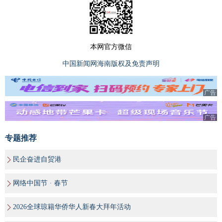
本网官方微信
中国新闻网海南版权及免责声明
广告
广告
专题推荐
民企奋进自贸港
网络中国节 · 春节
2026全球琼籍华侨华人新春大拜年活动