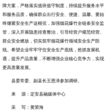
障方案，严格落实值班值守制度，持续提升服务水平
和服务品质，确保群众出行安全、便捷、温馨。要始
终绷紧安全生产这根弦，加强烟花爆竹全链条安全监
管，深入开展隐患排查整治，引导经营户规范经营、
群众安全燃放，切实筑牢烟花爆竹领域安全生产防
线。希望企业牢牢守住安全生产底线，抢抓发展机
遇，提升产品质量，不断增强企业核心竞争力，实现
更高质量发展。
县委常委、副县长王恩泽参加调研。
来 源：定安县融媒体中心
采 写：黄荣海