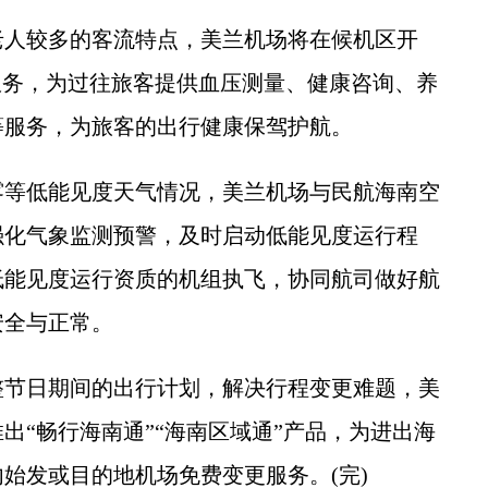
人较多的客流特点，美兰机场将在候机区开
服务，为过往旅客提供血压测量、健康咨询、养
等服务，为旅客的出行健康保驾护航。
等低能见度天气情况，美兰机场与民航海南空
强化气象监测预警，及时启动低能见度运行程
低能见度运行资质的机组执飞，协同航司做好航
安全与正常。
节日期间的出行计划，解决行程变更难题，美
出“畅行海南通”“海南区域通”产品，为进出海
始发或目的地机场免费变更服务。(完)