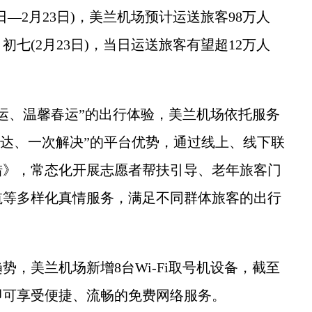
—2月23日)，美兰机场预计运送旅客98万人
七(2月23日)，当日运送旅客有望超12万人
、温馨春运”的出行体验，美兰机场依托服务
、一线通达、一次解决”的平台优势，通过线上、线下联
措》，常态化开展志愿者帮扶引导、老年旅客门
航等多样化真情服务，满足不同群体旅客的出行
美兰机场新增8台Wi-Fi取号机设备，截至
即可享受便捷、流畅的免费网络服务。