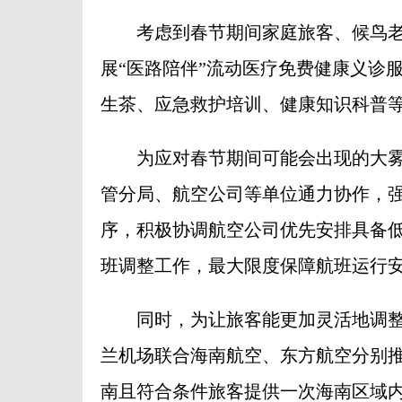
考虑到春节期间家庭旅客、候鸟老
展“医路陪伴”流动医疗免费健康义诊
生茶、应急救护培训、健康知识科普
为应对春节期间可能会出现的大雾
管分局、航空公司等单位通力协作，
序，积极协调航空公司优先安排具备
班调整工作，最大限度保障航班运行
同时，为让旅客能更加灵活地调整
兰机场联合海南航空、东方航空分别推
南且符合条件旅客提供一次海南区域内