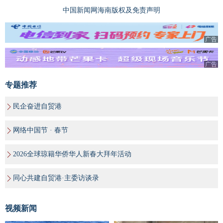
中国新闻网海南版权及免责声明
广告
广告
专题推荐
民企奋进自贸港
网络中国节 · 春节
2026全球琼籍华侨华人新春大拜年活动
同心共建自贸港·主委访谈录
视频新闻