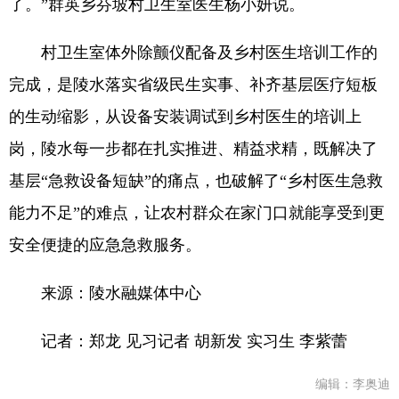
了。”群英乡芬坡村卫生室医生杨小妍说。
村卫生室体外除颤仪配备及乡村医生培训工作的
完成，是陵水落实省级民生实事、补齐基层医疗短板
的生动缩影，从设备安装调试到乡村医生的培训上
岗，陵水每一步都在扎实推进、精益求精，既解决了
基层“急救设备短缺”的痛点，也破解了“乡村医生急救
能力不足”的难点，让农村群众在家门口就能享受到更
安全便捷的应急急救服务。
来源：陵水融媒体中心
记者：郑龙 见习记者 胡新发 实习生 李紫蕾
编辑：李奥迪