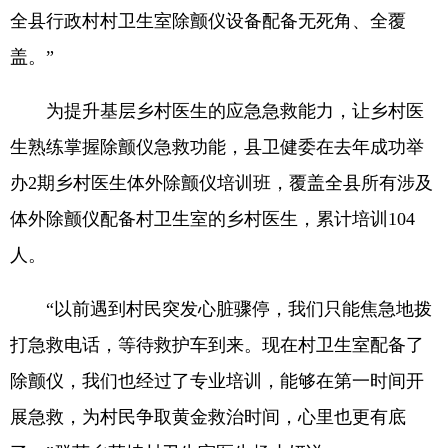
全县行政村村卫生室除颤仪设备配备无死角、全覆
盖。”
为提升基层乡村医生的应急急救能力，让乡村医
生熟练掌握除颤仪急救功能，县卫健委在去年成功举
办2期乡村医生体外除颤仪培训班，覆盖全县所有涉及
体外除颤仪配备村卫生室的乡村医生，累计培训104
人。
“以前遇到村民突发心脏骤停，我们只能焦急地拨
打急救电话，等待救护车到来。现在村卫生室配备了
除颤仪，我们也经过了专业培训，能够在第一时间开
展急救，为村民争取黄金救治时间，心里也更有底