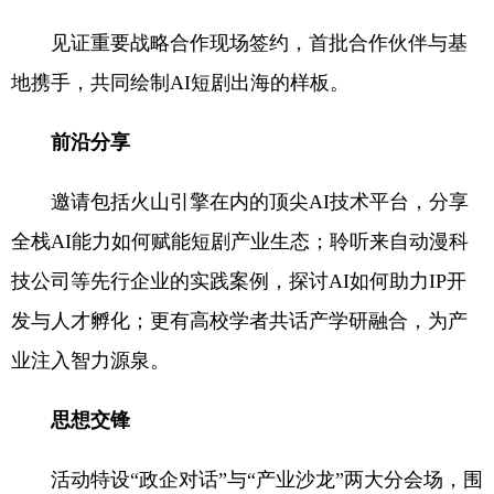
见证重要战略合作现场签约，首批合作伙伴与基
地携手，共同绘制AI短剧出海的样板。
前沿分享
邀请包括火山引擎在内的顶尖AI技术平台，分享
全栈AI能力如何赋能短剧产业生态；聆听来自动漫科
技公司等先行企业的实践案例，探讨AI如何助力IP开
发与人才孵化；更有高校学者共话产学研融合，为产
业注入智力源泉。
思想交锋
活动特设“政企对话”与“产业沙龙”两大分会场，围