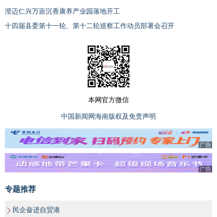
澄迈仁兴万亩沉香康养产业园落地开工
十四届县委第十一轮、第十二轮巡察工作动员部署会召开
本网官方微信
中国新闻网海南版权及免责声明
广告
广告
专题推荐
民企奋进自贸港