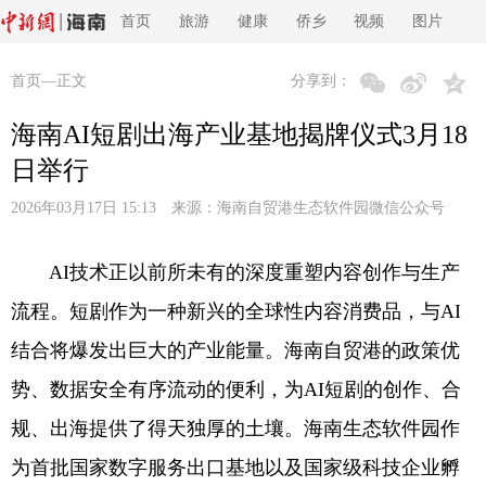
首页
旅游
健康
侨乡
视频
图片
首页
—正文
分享到：
海南AI短剧出海产业基地揭牌仪式3月18
日举行
2026年03月17日 15:13 来源：
海南自贸港生态软件园微信公众号
AI技术正以前所未有的深度重塑内容创作与生产
流程。短剧作为一种新兴的全球性内容消费品，与AI
结合将爆发出巨大的产业能量。海南自贸港的政策优
势、数据安全有序流动的便利，为AI短剧的创作、合
规、出海提供了得天独厚的土壤。海南生态软件园作
为首批国家数字服务出口基地以及国家级科技企业孵