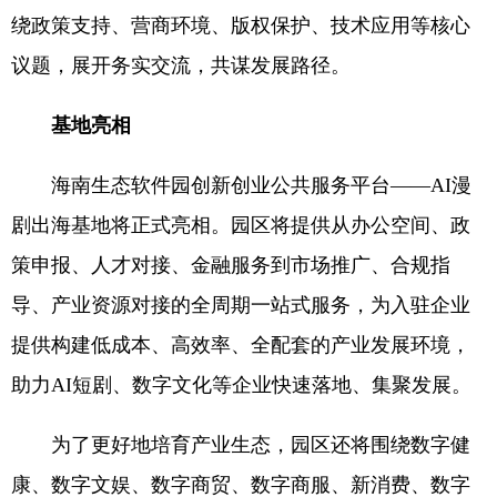
绕政策支持、营商环境、版权保护、技术应用等核心
议题，展开务实交流，共谋发展路径。
基地亮相
海南生态软件园创新创业公共服务平台——AI漫
剧出海基地将正式亮相。园区将提供从办公空间、政
策申报、人才对接、金融服务到市场推广、合规指
导、产业资源对接的全周期一站式服务，为入驻企业
提供构建低成本、高效率、全配套的产业发展环境，
助力AI短剧、数字文化等企业快速落地、集聚发展。
为了更好地培育产业生态，园区还将围绕数字健
康、数字文娱、数字商贸、数字商服、新消费、数字