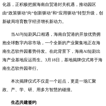
化器，正积极把握海南自贸港封关机遇，推动园区
由“政策驱动”向“创新驱动”和“应用驱动”转型升级，创
新破局培育数字经济增长新动力。
当AI与短剧风口相遇，海南自贸港的开放优势拥
抱全球数字内容市场，一个全新的产业聚集地正在海
南生态软件园蓄势待发。在此背景下，海南AI短剧出
海产业基地应运而生。3月18日，基地揭牌仪式将于海
南生态软件园举行。
本次揭牌仪式不仅是一个起点，更是一场汇聚
政、产、学、研、用多方智慧的碰撞。
生态共建签约