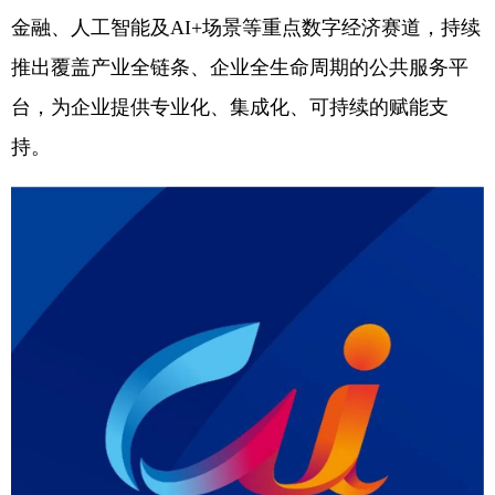
金融、人工智能及AI+场景等重点数字经济赛道，持续
推出覆盖产业全链条、企业全生命周期的公共服务平
台，为企业提供专业化、集成化、可持续的赋能支
持。