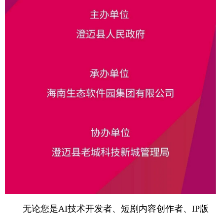
无论您是AI技术开发者、短剧内容创作者、IP版