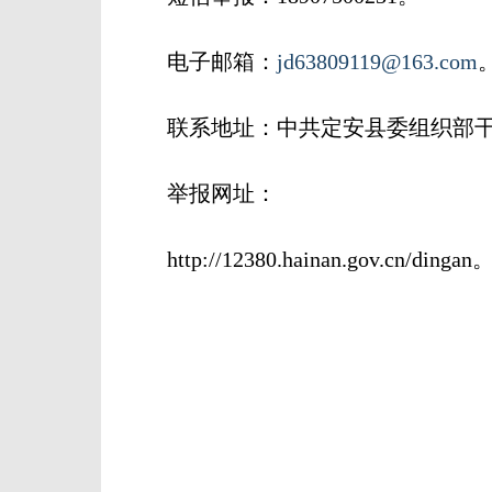
电子邮箱：
jd63809119@163.com
联系地址：中共定安县委组织部干部监
举报网址：
http://12380.hainan.gov.cn/dingan