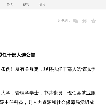
侨乡
视频
图片
分享到：
拟任干部人选公告
条例》及有关规定，现将拟任干部人选情况予
，大学，管理学学士，中共党员，现任县就业服
二级主任科员，县人力资源和社会保障局党组成