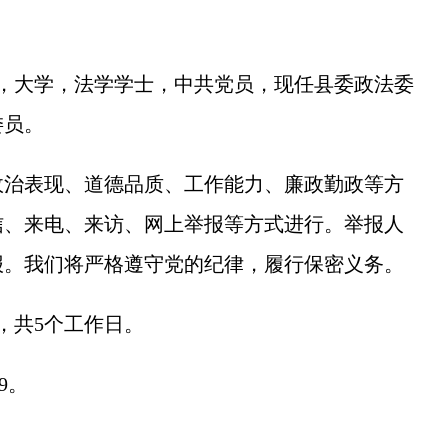
。
，大学，法学学士，中共党员，现任县委政法委
委员。
治表现、道德品质、工作能力、廉政勤政等方
信、来电、来访、网上举报等方式进行。举报人
报。我们将严格遵守党的纪律，履行保密义务。
日，共5个工作日。
9。