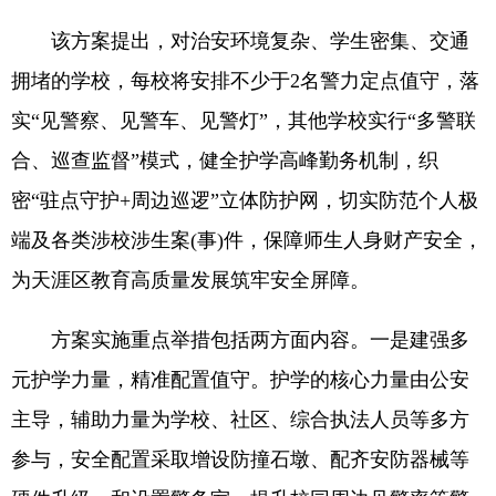
该方案提出，对治安环境复杂、学生密集、交通
拥堵的学校，每校将安排不少于2名警力定点值守，落
实“见警察、见警车、见警灯”，其他学校实行“多警联
合、巡查监督”模式，健全护学高峰勤务机制，织
密“驻点守护+周边巡逻”立体防护网，切实防范个人极
端及各类涉校涉生案(事)件，保障师生人身财产安全，
为天涯区教育高质量发展筑牢安全屏障。
方案实施重点举措包括两方面内容。一是建强多
元护学力量，精准配置值守。护学的核心力量由公安
主导，辅助力量为学校、社区、综合执法人员等多方
参与，安全配置采取增设防撞石墩、配齐安防器械等