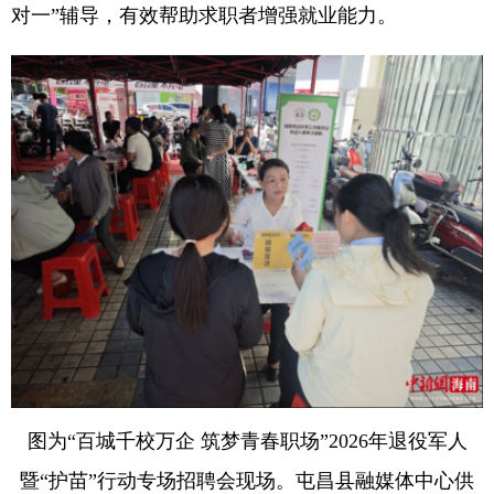
对一”辅导，有效帮助求职者增强就业能力。
图为“百城千校万企 筑梦青春职场”2026年退役军人
暨“护苗”行动专场招聘会现场。屯昌县融媒体中心供