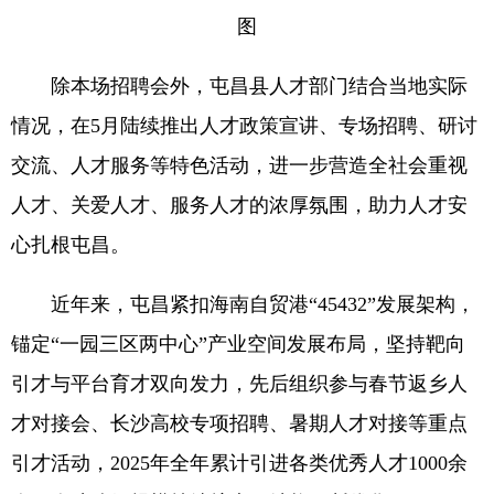
图
除本场招聘会外，屯昌县人才部门结合当地实际
情况，在5月陆续推出人才政策宣讲、专场招聘、研讨
交流、人才服务等特色活动，进一步营造全社会重视
人才、关爱人才、服务人才的浓厚氛围，助力人才安
心扎根屯昌。
近年来，屯昌紧扣海南自贸港“45432”发展架构，
锚定“一园三区两中心”产业空间发展布局，坚持靶向
引才与平台育才双向发力，先后组织参与春节返乡人
才对接会、长沙高校专项招聘、暑期人才对接等重点
引才活动，2025年全年累计引进各类优秀人才1000余