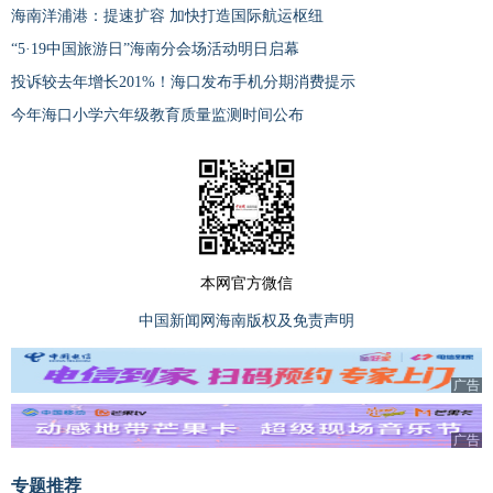
海南洋浦港：提速扩容 加快打造国际航运枢纽
“5·19中国旅游日”海南分会场活动明日启幕
投诉较去年增长201%！海口发布手机分期消费提示
今年海口小学六年级教育质量监测时间公布
本网官方微信
中国新闻网海南版权及免责声明
广告
广告
专题推荐