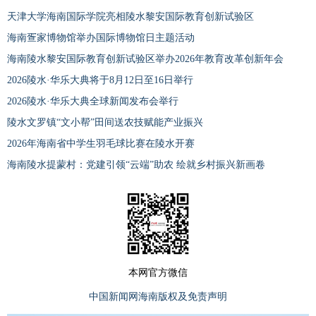
天津大学海南国际学院亮相陵水黎安国际教育创新试验区
海南疍家博物馆举办国际博物馆日主题活动
海南陵水黎安国际教育创新试验区举办2026年教育改革创新年会
2026陵水·华乐大典将于8月12日至16日举行
2026陵水·华乐大典全球新闻发布会举行
陵水文罗镇“文小帮”田间送农技赋能产业振兴
2026年海南省中学生羽毛球比赛在陵水开赛
海南陵水提蒙村：党建引领“云端”助农 绘就乡村振兴新画卷
本网官方微信
中国新闻网海南版权及免责声明