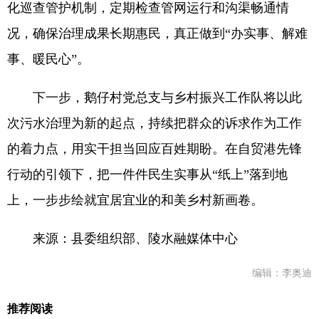
化巡查管护机制，定期检查管网运行和沟渠畅通情
况，确保治理成果长期惠民，真正做到“办实事、解难
事、暖民心”。
下一步，鹅仔村党总支与乡村振兴工作队将以此
次污水治理为新的起点，持续把群众的诉求作为工作
的着力点，用实干担当回应百姓期盼。在自贸港先锋
行动的引领下，把一件件民生实事从“纸上”落到地
上，一步步绘就宜居宜业的和美乡村新画卷。
来源：县委组织部、陵水融媒体中心
编辑：李奥迪
推荐阅读