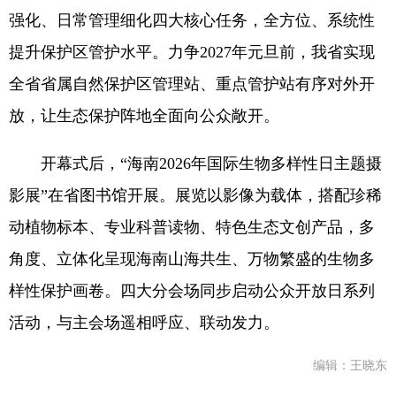
强化、日常管理细化四大核心任务，全方位、系统性
提升保护区管护水平。力争2027年元旦前，我省实现
全省省属自然保护区管理站、重点管护站有序对外开
放，让生态保护阵地全面向公众敞开。
开幕式后，“海南2026年国际生物多样性日主题摄
影展”在省图书馆开展。展览以影像为载体，搭配珍稀
动植物标本、专业科普读物、特色生态文创产品，多
角度、立体化呈现海南山海共生、万物繁盛的生物多
样性保护画卷。四大分会场同步启动公众开放日系列
活动，与主会场遥相呼应、联动发力。
编辑：王晓东