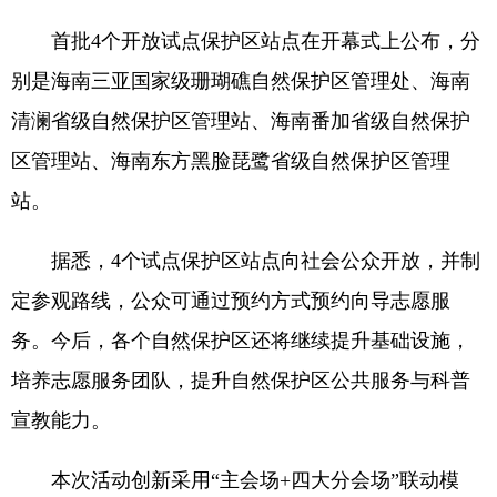
首批4个开放试点保护区站点在开幕式上公布，分
别是海南三亚国家级珊瑚礁自然保护区管理处、海南
清澜省级自然保护区管理站、海南番加省级自然保护
区管理站、海南东方黑脸琵鹭省级自然保护区管理
站。
据悉，4个试点保护区站点向社会公众开放，并制
定参观路线，公众可通过预约方式预约向导志愿服
务。今后，各个自然保护区还将继续提升基础设施，
培养志愿服务团队，提升自然保护区公共服务与科普
宣教能力。
本次活动创新采用“主会场+四大分会场”联动模