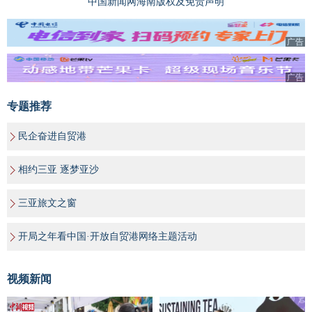
中国新闻网海南版权及免责声明
广告
广告
专题推荐
民企奋进自贸港
相约三亚 逐梦亚沙
三亚旅文之窗
开局之年看中国·开放自贸港网络主题活动
视频新闻