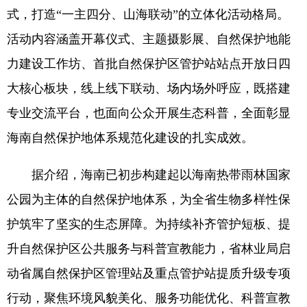
式，打造“一主四分、山海联动”的立体化活动格局。
活动内容涵盖开幕仪式、主题摄影展、自然保护地能
力建设工作坊、首批自然保护区管护站站点开放日四
大核心板块，线上线下联动、场内场外呼应，既搭建
专业交流平台，也面向公众开展生态科普，全面彰显
海南自然保护地体系规范化建设的扎实成效。
据介绍，海南已初步构建起以海南热带雨林国家
公园为主体的自然保护地体系，为全省生物多样性保
护筑牢了坚实的生态屏障。为持续补齐管护短板、提
升自然保护区公共服务与科普宣教能力，省林业局启
动省属自然保护区管理站及重点管护站提质升级专项
行动，聚焦环境风貌美化、服务功能优化、科普宣教