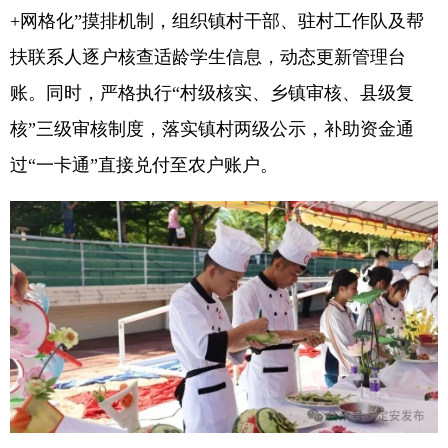
+网格化”摸排机制，组织镇村干部、驻村工作队及帮
扶联系人逐户核查适龄学生信息，动态更新管理台
账。同时，严格执行“村级核实、乡镇审核、县级复
核”三级审核制度，落实镇村两级公示，补助资金通
过“一卡通”直接兑付至农户账户。