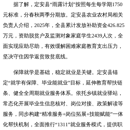
据了解，定安县“雨露计划”按照每生每学期1750
元标准，分春秋两季分期放。定安县农业农村局相关
负责人介绍，2025年，全县累计发放补助资金426.825
万元，资助脱贫户及监测对象家庭学生2439人次，全
面实现应助尽助，有效缓解困难家庭教育支出压力，
坚决守住因学返贫致贫底线。
保障就学是基础，稳定就业是关键。定安县锚
定“就学有保障、毕业能就业”目标，延伸教育帮扶链
条、健全全周期就业服务体系。依托乡镇就业驿站，
常态化开展毕业生信息核对、岗位对接、政策解读等
服务，同步构建“精准服务+岗位拓展+技能赋能”一体
化帮扶机制，全面推行“1311”就业服务模式，提供职