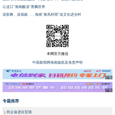
让这口“海南酸汤”香飘世界
送歌舞、送戏曲……海南“春风村雨”送文化进乡村
本网官方微信
中国新闻网海南版权及免责声明
广告
广告
专题推荐
民企奋进自贸港