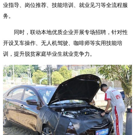
业指导、岗位推荐、技能培训、就业见习等全流程服
务。
同时，联动本地优质企业开展专场招聘，针对性
开设叉车操作、无人机驾驶、咖啡师等实用技能培
训，提升脱贫家庭毕业生就业竞争力。