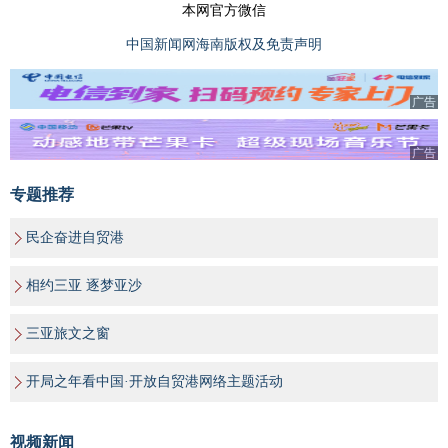
本网官方微信
中国新闻网海南版权及免责声明
广告
广告
专题推荐
民企奋进自贸港
相约三亚 逐梦亚沙
三亚旅文之窗
开局之年看中国·开放自贸港网络主题活动
视频新闻