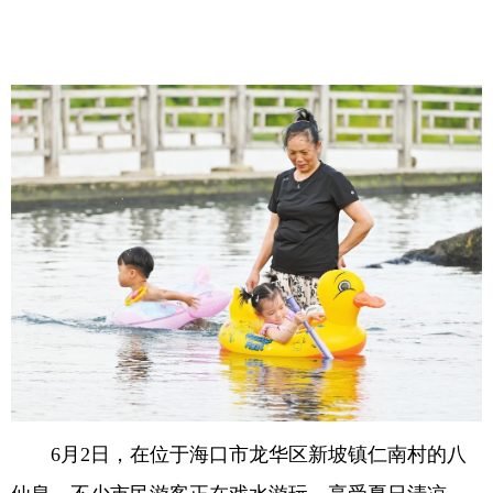
6月2日，在位于海口市龙华区新坡镇仁南村的八