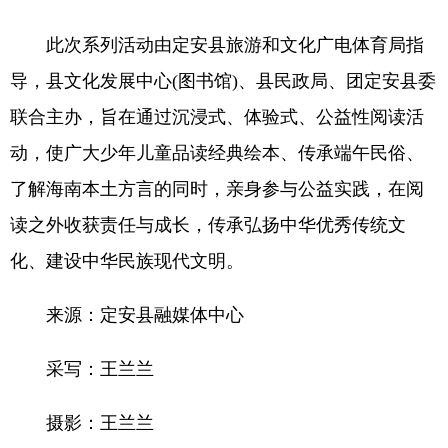
此次系列活动由定安县旅游和文化广电体育局指
导，县文化发展中心(图书馆)、县民政局、团定安县委
联合主办，旨在通过沉浸式、体验式、公益性阅读活
动，使广大少年儿童品读经典绘本、传承端午民俗、
了解海南本土方言的同时，亲身参与公益实践，在阅
读之外收获责任与成长，传承弘扬中华优秀传统文
化、建设中华民族现代文明。
来源：定安县融媒体中心
采写：王兰兰
摄影：王兰兰