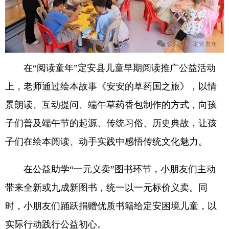
在“阅读童年”定安县儿童早期阅读推广公益活动
上，老师通过绘本故事《安安的草药国之旅》，以情
景朗读、互动提问、端午草药香包制作的方式，向孩
子们普及端午节的起源、传统习俗、历史典故，让孩
子们在绘本阅读、动手实践中感悟传统文化魅力。
在公益助学“一元义卖”图书环节，小朋友们主动
带来全新或九成新图书，统一以一元标价义卖。同
时，小朋友们踊跃捐赠优质书籍给定安困境儿童，以
实际行动践行公益初心。