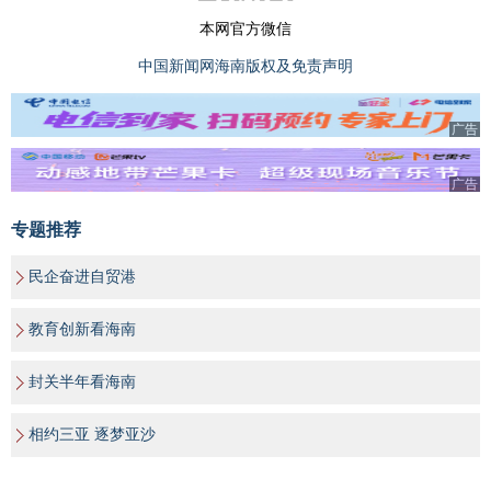
本网官方微信
中国新闻网海南版权及免责声明
广告
广告
专题推荐
民企奋进自贸港
教育创新看海南
封关半年看海南
相约三亚 逐梦亚沙