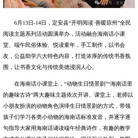
6月13日-14日，定安县“开明阅读·善暖琼州”全民
阅读主题系列活动圆满举办，活动融合海南话小课
堂、端午民俗体验、悦读童年，手工制作，以书会
友，公益助学六大特色内容，打造浓厚的传统书香氛
围，让书香文化与传统美德浸润人心。
在海南话小课堂上，“动物生日情景剧”“海南话里
的趣味古诗”两大趣味主题依次开讲。课堂上，老师以
小朋友扮演的动物角色演绎生日情景剧的方式，带领
孩子们学习各类小动物的海南话标准发音，并逐字逐
句指导大家用海南话诵读端午经典诗作，有趣的教学