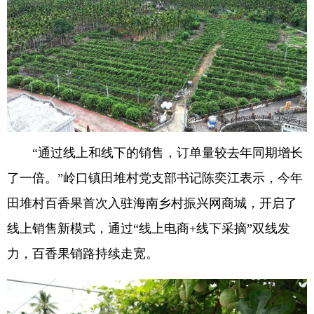
“通过线上和线下的销售，订单量较去年同期增长
了一倍。”岭口镇田堆村党支部书记陈奕江表示，今年
田堆村百香果首次入驻海南乡村振兴网商城，开启了
线上销售新模式，通过“线上电商+线下采摘”双线发
力，百香果销路持续走宽。