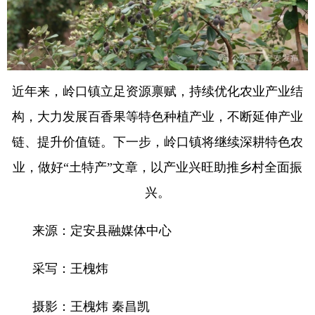
近年来，岭口镇立足资源禀赋，持续优化农业产业结
构，大力发展百香果等特色种植产业，不断延伸产业
链、提升价值链。下一步，岭口镇将继续深耕特色农
业，做好“土特产”文章，以产业兴旺助推乡村全面振
兴。
来源：定安县融媒体中心
采写：王槐炜
摄影：王槐炜 秦昌凯