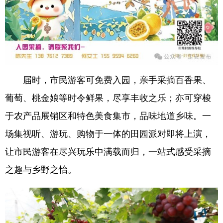
届时，市民游客可免费入园，亲手采摘百香果、
葡萄、桃金娘等时令鲜果，尽享丰收之乐；亦可穿梭
于农产品展销区和特色美食集市，品味地道乡味。一
场集视听、游玩、购物于一体的田园派对即将上演，
让市民游客在尽兴玩乐中满载而归，一站式感受采摘
之趣与乡野之怡。