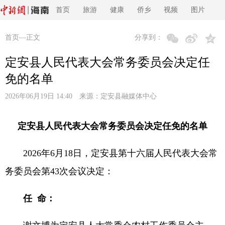
首页
旅游
健康
侨乡
视频
图片
首页
—正文
分享到：
定安县人民代表大会常务委员会决定任
免的名单
2026年06月19日 14:40 来源：
定安县融媒体中心
定安县人民代表大会常务委员会决定任免的名单
2026年6月18日，定安县第十六届人民代表大会常
务委员会第43次会议决定：
任 命：