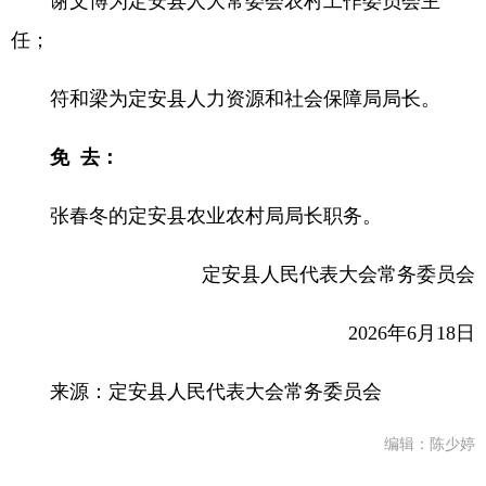
谢文博为定安县人大常委会农村工作委员会主
任；
符和梁为定安县人力资源和社会保障局局长。
免 去：
张春冬的定安县农业农村局局长职务。
定安县人民代表大会常务委员会
2026年6月18日
来源：定安县人民代表大会常务委员会
编辑：陈少婷