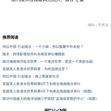
编辑：李奥迪
推荐阅读
何以中国·行走陵水：一个小镇，何以集聚中外名校？
陵水：跨境影视创作向东南亚伸出橄榄枝
探访海南海洋欢乐世界：一个海洋世界，更是一个奇妙乐园
首届美人鱼潜水世界杯赛，为何选择这里？
何以中国·行走陵水：海上疍家新生活
首届美人鱼潜水世界杯赛8月下旬将在海南陵水举行
首届美人鱼潜水世界杯赛8月下旬将在海南陵水举行（组图)
探访中国最大的海洋动物三甲医院“蓝海保育救护中心”（组图）