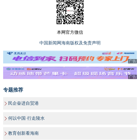
本网官方微信
中国新闻网海南版权及免责声明
广告
广告
专题推荐
民企奋进自贸港
何以中国·行走陵水
教育创新看海南