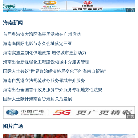
广告
海南新闻
首届粤港澳大湾区海事周活动在广州启动
海南岛国际电影节永久会址落定三亚
海南实施差别化供地政策 增强城市更新动力
海南出台新规强化工程建设领域中介服务管理
国际人士共议"世界政治经济格局变化下的海南自贸港"
海南自贸港立法规范政务服务领域中介服务
海南出台全国首个政务服务中介服务专项地方性法规
国际人士献计海南自贸港封关后发展
广告
图片广场