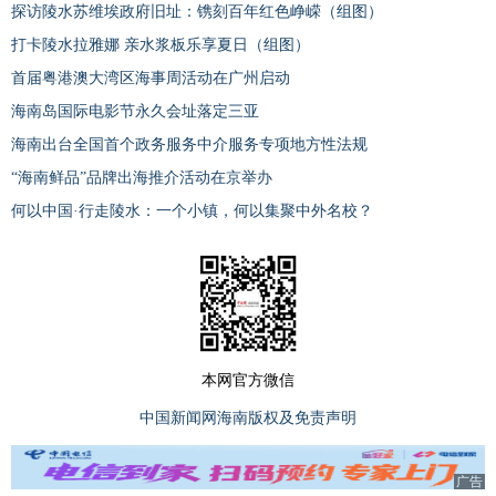
探访陵水苏维埃政府旧址：镌刻百年红色峥嵘（组图）
打卡陵水拉雅娜 亲水浆板乐享夏日（组图）
首届粤港澳大湾区海事周活动在广州启动
海南岛国际电影节永久会址落定三亚
海南出台全国首个政务服务中介服务专项地方性法规
“海南鲜品”品牌出海推介活动在京举办
何以中国·行走陵水：一个小镇，何以集聚中外名校？
本网官方微信
中国新闻网海南版权及免责声明
广告