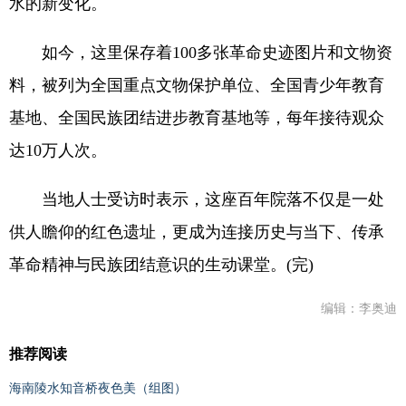
水的新变化。
如今，这里保存着100多张革命史迹图片和文物资
料，被列为全国重点文物保护单位、全国青少年教育
基地、全国民族团结进步教育基地等，每年接待观众
达10万人次。
当地人士受访时表示，这座百年院落不仅是一处
供人瞻仰的红色遗址，更成为连接历史与当下、传承
革命精神与民族团结意识的生动课堂。(完)
编辑：李奥迪
推荐阅读
海南陵水知音桥夜色美（组图）