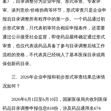
案》，目录调整分为企业申报、形式审查、专家评
审、谈判竞价/价格协商等环节，形式审查只是企业申
报后目录调整所有程序中的第一步。一个药品通过初
步形式审查，只代表初审符合相应申报条件，还需要
通过公示接受社会监督，即使药品最终确定通过形式
审查，也仅代表该药品具备了参与目录调整后续工作
流程的资格，不代表其已经纳入了基本医保目录或商
保创新药目录。
三、2026年企业申报和初步形式审查结果总体情
况如何？
2026年6月1日至6月10日，国家医保局共收到医保
药品目录调整申报信息818份，涉及药品通用名674