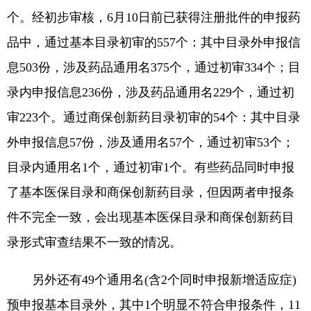
个。经初步审核，6月10日前已获得注册批件的申报药
品中，通过基本目录初审的557个：其中目录外申报信
息503份，涉及药品通用名375个，通过初审334个；目
录内申报信息236份，涉及药品通用名229个，通过初
审223个。通过商保创新药目录初审的54个：其中目录
外申报信息57份，涉及通用名57个，通过初审53个；
目录内通用名1个，通过初审1个。有些药品同时申报
了基本医保目录和商保创新药目录，但因两者申报条
件不完全一致，会出现基本医保目录和商保创新药目
录形式审查结果不一致的情况。
另外还有49个通用名(含2个同时申报新增适应症)
预申报基本目录外，其中1个明显不符合申报条件，11