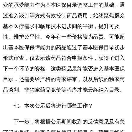
众的承受能力作为基本医保目录调整工作的基础，通
过准入谈判等方式有效控制药品费用；始终聚焦群众
基本医疗需求和临床技术进步间的平衡，提升可及
性、维护公平性。今年有一些价格较为昂贵、可能超
出基本医保保障能力的药品通过了基本医保目录初步
形式审查，仅表示该药品符合申报条件，获得了进入
下一个环节的资格。这类药品最终能否进入基本医保
目录，还需要经严格的专家评审，以及后续的独家药
品谈判、非独家药品竞价等程序才能最终纳入目录。
七、本次公示后将进行哪些工作？
下一步，将根据公示期间收到的反馈意见及有关