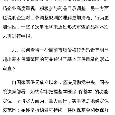
药企业高度重视、积极参与药品目录调整，另一方面
也说明企业对目录调整规则的理解更加清晰、行为更
加理性，一些多次申报均未通过形式审查的品种本次
未再进行申报。
六、如何看待一些目前市场价格较为昂贵等明显
超出基本保障范围的药品通过了基本医保目录的形式
审查？
自国家医保局成立以来，坚决贯彻党中央、国务
院决策部署，始终牢牢把握基本医保“保基本”的功能
定位，坚持尽力而为、量力而行，实事求是地确定保
障范围；始终坚持稳健可持续，将医保基金和参保群