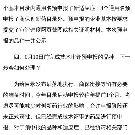
个基本目录内通用名预申报了新适应症；4个通用名预
申报了商保创新药目录外。预申报的企业基本按要求
提交了审评进度网页截图或相关证明材料。本次预申
报的品种一并公示。
四、6月10日前完成技术审评预申报的品种，下一
步会如何处理？
为给目录发布后落地执行、商保衔接等留有必要
的准备时间，今年目录启动申报较往年提前1个月。考
虑尽可能减少对创新药行业的影响，允许申报阶段还
未正式获批、但已经完成技术评审的药品进行预申
报。对于预申报的品种和适应症，已经协请相关部门