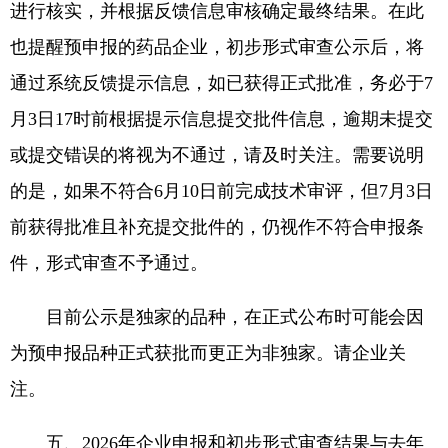
进行核实，并根据反馈信息审核确定最终结果。在此
也提醒预申报的药品企业，初步形式审查公示后，将
通过系统反馈提示信息，如已获得正式批准，务必于7
月3日17时前根据提示信息提交批件信息，逾期未提交
或提交错误的将视为不通过，请及时关注。需要说明
的是，如果不符合6月10日前完成技术审评，但7月3日
前获得批准且补充提交批件的，仍视作不符合申报条
件，形式审查不予通过。
目前公示是独家的品种，在正式公布时可能会因
为预申报品种正式获批而更正为非独家。请企业关
注。
五、2026年企业申报和初步形式审查结果与去年