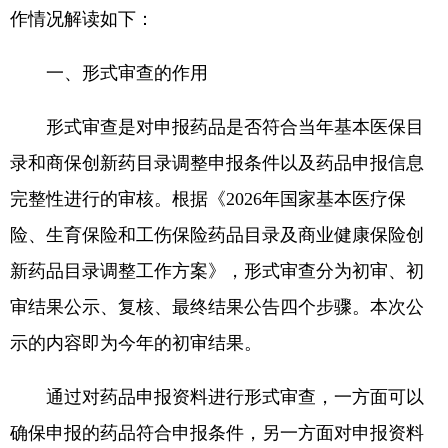
作情况解读如下：
一、形式审查的作用
形式审查是对申报药品是否符合当年基本医保目
录和商保创新药目录调整申报条件以及药品申报信息
完整性进行的审核。根据《2026年国家基本医疗保
险、生育保险和工伤保险药品目录及商业健康保险创
新药品目录调整工作方案》，形式审查分为初审、初
审结果公示、复核、最终结果公告四个步骤。本次公
示的内容即为今年的初审结果。
通过对药品申报资料进行形式审查，一方面可以
确保申报的药品符合申报条件，另一方面对申报资料