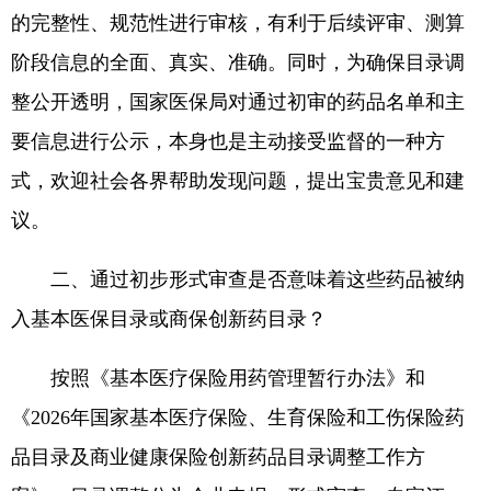
的完整性、规范性进行审核，有利于后续评审、测算
阶段信息的全面、真实、准确。同时，为确保目录调
整公开透明，国家医保局对通过初审的药品名单和主
要信息进行公示，本身也是主动接受监督的一种方
式，欢迎社会各界帮助发现问题，提出宝贵意见和建
议。
二、通过初步形式审查是否意味着这些药品被纳
入基本医保目录或商保创新药目录？
按照《基本医疗保险用药管理暂行办法》和
《2026年国家基本医疗保险、生育保险和工伤保险药
品目录及商业健康保险创新药品目录调整工作方