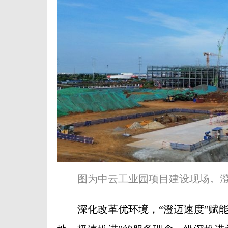
图为中云工业园项目建设现场。
深化改革优环境，“澄迈速度”赋能